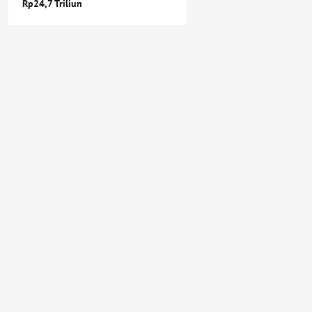
Rp24,7 Triliun