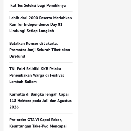
Ikut Tes Seleksi bagi Pemiliknya
Lebih dari 2000 Peserta Meriahkan
Run for Independence Day 81
Lindungi Setiap Langkah
Batalkan Konser di Jakarta,
Promotor Janji Seluruh Tiket akan
Direfund
TNI-Polri Selidiki KKB Pelaku
Penembakan Warga di Festival
Lembah Baliem
Karhutla di Bangka Tengah Capai
118 Hektare pada Juli dan Agustus
2026
Pre-order GTA VI Capai Rekor,
Keuntungan Take-Two Mencapai