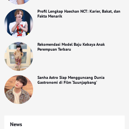
Profil Lengkap Haechan NCT: Karier, Bakat, dan
Fakta Menarik
Rekomendasi Model Baju Kebaya Anak
Perempuan Terbaru
Sanha Astro Siap Mengguncang Dunia
Gastronomi di Film ‘Suunjapbang’
News