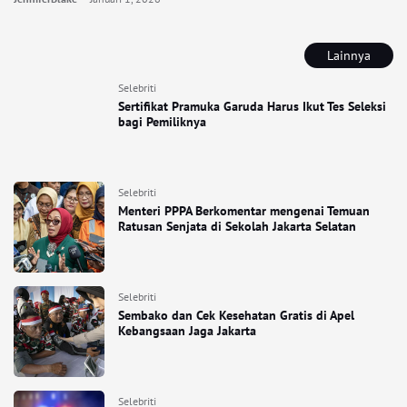
Lainnya
Selebriti
Sertifikat Pramuka Garuda Harus Ikut Tes Seleksi
bagi Pemiliknya
Selebriti
Menteri PPPA Berkomentar mengenai Temuan
Ratusan Senjata di Sekolah Jakarta Selatan
Selebriti
Sembako dan Cek Kesehatan Gratis di Apel
Kebangsaan Jaga Jakarta
Selebriti