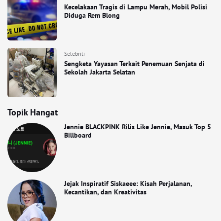
Kecelakaan Tragis di Lampu Merah, Mobil Polisi
Diduga Rem Blong
Selebriti
Sengketa Yayasan Terkait Penemuan Senjata di
Sekolah Jakarta Selatan
Topik Hangat
Jennie BLACKPINK Rilis Like Jennie, Masuk Top 5
Billboard
Jejak Inspiratif Siskaeee: Kisah Perjalanan,
Kecantikan, dan Kreativitas