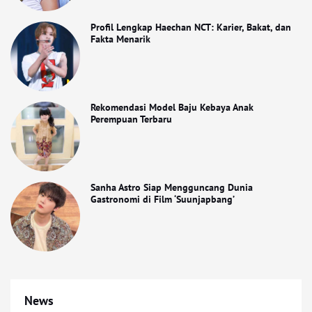
Profil Lengkap Haechan NCT: Karier, Bakat, dan
Fakta Menarik
Rekomendasi Model Baju Kebaya Anak
Perempuan Terbaru
Sanha Astro Siap Mengguncang Dunia
Gastronomi di Film ‘Suunjapbang’
News