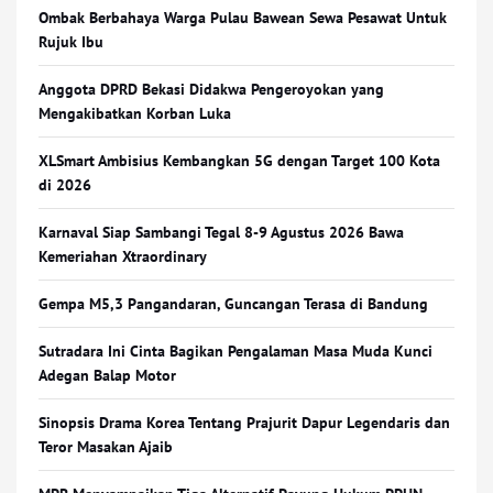
Ombak Berbahaya Warga Pulau Bawean Sewa Pesawat Untuk
Rujuk Ibu
Anggota DPRD Bekasi Didakwa Pengeroyokan yang
Mengakibatkan Korban Luka
XLSmart Ambisius Kembangkan 5G dengan Target 100 Kota
di 2026
Karnaval Siap Sambangi Tegal 8-9 Agustus 2026 Bawa
Kemeriahan Xtraordinary
Gempa M5,3 Pangandaran, Guncangan Terasa di Bandung
Sutradara Ini Cinta Bagikan Pengalaman Masa Muda Kunci
Adegan Balap Motor
Sinopsis Drama Korea Tentang Prajurit Dapur Legendaris dan
Teror Masakan Ajaib