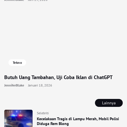
Tekno
Butuh Uang Tambahan, Uji Coba Iklan di ChatGPT
JenniferBlake
Januari 18, 2026
Lainnya
Selebriti
Kecelakaan Tragis di Lampu Merah, Mobil Polisi
Diduga Rem Blong