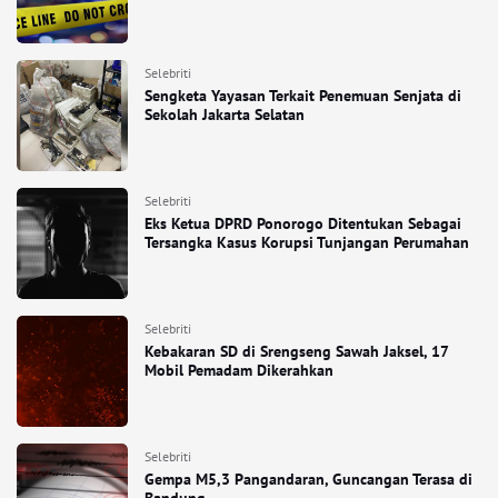
Selebriti
Sengketa Yayasan Terkait Penemuan Senjata di
Sekolah Jakarta Selatan
Selebriti
Eks Ketua DPRD Ponorogo Ditentukan Sebagai
Tersangka Kasus Korupsi Tunjangan Perumahan
Selebriti
Kebakaran SD di Srengseng Sawah Jaksel, 17
Mobil Pemadam Dikerahkan
Selebriti
Gempa M5,3 Pangandaran, Guncangan Terasa di