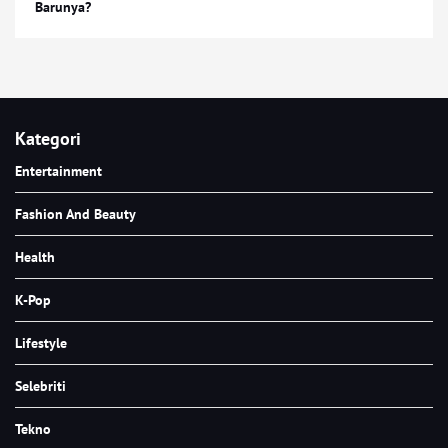
Barunya?
Kategori
Entertainment
Fashion And Beauty
Health
K-Pop
Lifestyle
Selebriti
Tekno