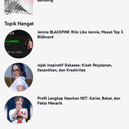
Bandung
Topik Hangat
Jennie BLACKPINK Rilis Like Jennie, Masuk Top 5
Billboard
Jejak Inspiratif Siskaeee: Kisah Perjalanan,
Kecantikan, dan Kreativitas
Profil Lengkap Haechan NCT: Karier, Bakat, dan
Fakta Menarik