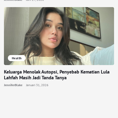
Health
Keluarga Menolak Autopsi, Penyebab Kematian Lula
Lahfah Masih Jadi Tanda Tanya
JenniferBlake
Januari 31, 2026