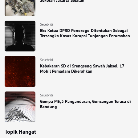
Sekolah Jakarta Selatan
Selebriti
Eks Ketua DPRD Ponorogo Ditentukan Sebagai
Tersangka Kasus Korupsi Tunjangan Perumahan
Selebriti
Kebakaran SD di Srengseng Sawah Jaksel, 17
Mobil Pemadam Dikerahkan
Selebriti
Gempa M5,3 Pangandaran, Guncangan Terasa di
Bandung
Topik Hangat