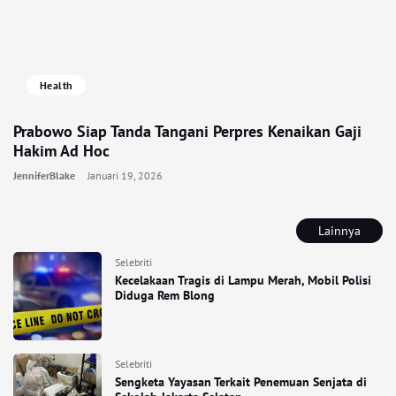
Health
Prabowo Siap Tanda Tangani Perpres Kenaikan Gaji
Hakim Ad Hoc
JenniferBlake
Januari 19, 2026
Lainnya
Selebriti
Kecelakaan Tragis di Lampu Merah, Mobil Polisi
Diduga Rem Blong
Selebriti
Sengketa Yayasan Terkait Penemuan Senjata di