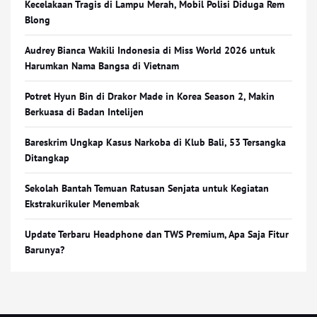
Kecelakaan Tragis di Lampu Merah, Mobil Polisi Diduga Rem
Blong
Audrey Bianca Wakili Indonesia di Miss World 2026 untuk
Harumkan Nama Bangsa di Vietnam
Potret Hyun Bin di Drakor Made in Korea Season 2, Makin
Berkuasa di Badan Intelijen
Bareskrim Ungkap Kasus Narkoba di Klub Bali, 53 Tersangka
Ditangkap
Sekolah Bantah Temuan Ratusan Senjata untuk Kegiatan
Ekstrakurikuler Menembak
Update Terbaru Headphone dan TWS Premium, Apa Saja Fitur
Barunya?