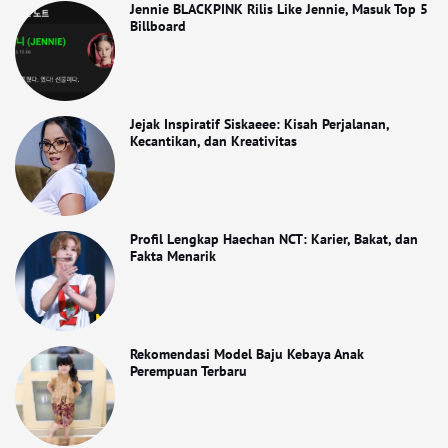
Jennie BLACKPINK Rilis Like Jennie, Masuk Top 5
Billboard
Jejak Inspiratif Siskaeee: Kisah Perjalanan,
Kecantikan, dan Kreativitas
Profil Lengkap Haechan NCT: Karier, Bakat, dan
Fakta Menarik
Rekomendasi Model Baju Kebaya Anak
Perempuan Terbaru