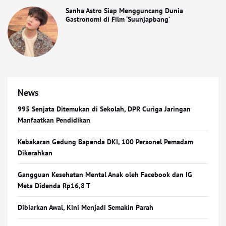
Sanha Astro Siap Mengguncang Dunia
Gastronomi di Film ‘Suunjapbang’
News
995 Senjata Ditemukan di Sekolah, DPR Curiga Jaringan
Manfaatkan Pendidikan
Kebakaran Gedung Bapenda DKI, 100 Personel Pemadam
Dikerahkan
Gangguan Kesehatan Mental Anak oleh Facebook dan IG
Meta Didenda Rp16,8 T
Dibiarkan Awal, Kini Menjadi Semakin Parah