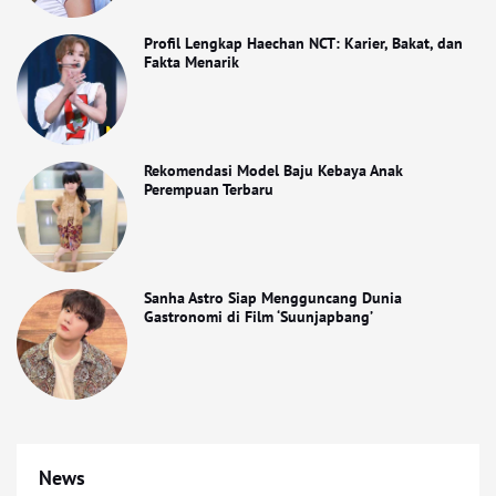
Profil Lengkap Haechan NCT: Karier, Bakat, dan
Fakta Menarik
Rekomendasi Model Baju Kebaya Anak
Perempuan Terbaru
Sanha Astro Siap Mengguncang Dunia
Gastronomi di Film ‘Suunjapbang’
News