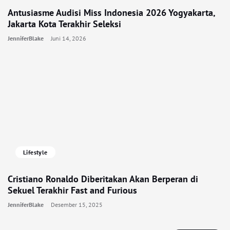
Antusiasme Audisi Miss Indonesia 2026 Yogyakarta,
Jakarta Kota Terakhir Seleksi
JenniferBlake
Juni 14, 2026
Lifestyle
Cristiano Ronaldo Diberitakan Akan Berperan di
Sekuel Terakhir Fast and Furious
JenniferBlake
Desember 15, 2025