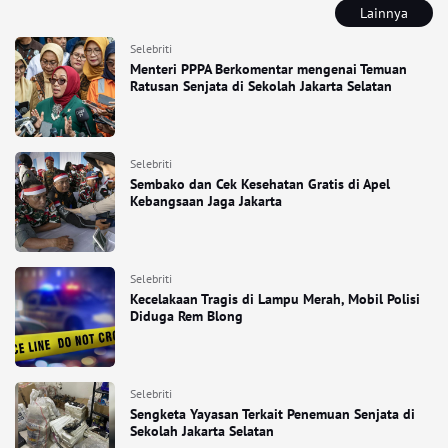
Lainnya
Selebriti
Menteri PPPA Berkomentar mengenai Temuan
Ratusan Senjata di Sekolah Jakarta Selatan
Selebriti
Sembako dan Cek Kesehatan Gratis di Apel
Kebangsaan Jaga Jakarta
Selebriti
Kecelakaan Tragis di Lampu Merah, Mobil Polisi
Diduga Rem Blong
Selebriti
Sengketa Yayasan Terkait Penemuan Senjata di
Sekolah Jakarta Selatan