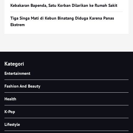
Kebakaran Bapenda, Satu Korban Dilarikan ke Rumah Sakit
Tiga Singa Mati di Kebun Binatang Diduga Karena Panas
Ekstrem
Kategori
Entertainment
Fashion And Beauty
Health
K-Pop
Lifestyle