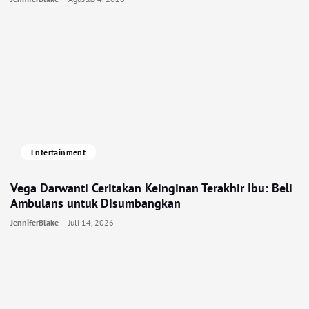
Entertainment
Vega Darwanti Ceritakan Keinginan Terakhir Ibu: Beli
Ambulans untuk Disumbangkan
JenniferBlake
Juli 14, 2026