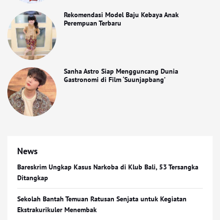
Rekomendasi Model Baju Kebaya Anak
Perempuan Terbaru
Sanha Astro Siap Mengguncang Dunia
Gastronomi di Film ‘Suunjapbang’
News
Bareskrim Ungkap Kasus Narkoba di Klub Bali, 53 Tersangka
Ditangkap
Sekolah Bantah Temuan Ratusan Senjata untuk Kegiatan
Ekstrakurikuler Menembak