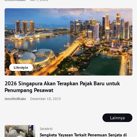
Lifestyle
2026 Singapura Akan Terapkan Pajak Baru untuk
Penumpang Pesawat
JenniferBlake
Desember 10, 2025
Lainnya
Selebriti
Sengketa Yayasan Terkait Penemuan Senjata di