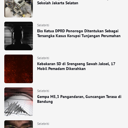
Sekolah Jakarta Selatan
Selebriti
Eks Ketua DPRD Ponorogo Ditentukan Sebagai
Tersangka Kasus Korupsi Tunjangan Perumahan
Selebriti
Kebakaran SD di Srengseng Sawah Jaksel, 17
Mobil Pemadam Dikerahkan
Selebriti
Gempa M5,3 Pangandaran, Guncangan Terasa di
Bandung
Selebriti