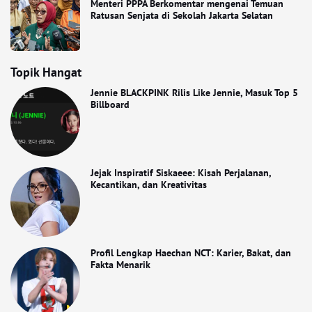
Menteri PPPA Berkomentar mengenai Temuan
Ratusan Senjata di Sekolah Jakarta Selatan
Topik Hangat
Jennie BLACKPINK Rilis Like Jennie, Masuk Top 5
Billboard
Jejak Inspiratif Siskaeee: Kisah Perjalanan,
Kecantikan, dan Kreativitas
Profil Lengkap Haechan NCT: Karier, Bakat, dan
Fakta Menarik