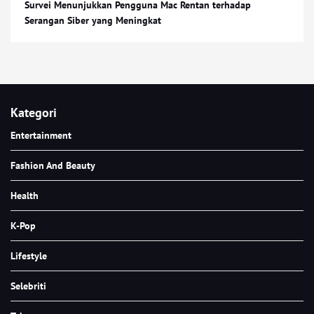
Survei Menunjukkan Pengguna Mac Rentan terhadap
Serangan Siber yang Meningkat
Kategori
Entertainment
Fashion And Beauty
Health
K-Pop
Lifestyle
Selebriti