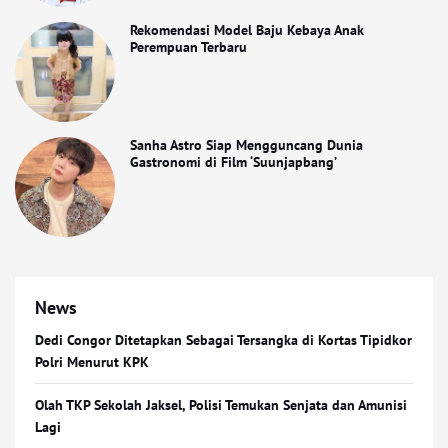
Rekomendasi Model Baju Kebaya Anak
Perempuan Terbaru
Sanha Astro Siap Mengguncang Dunia
Gastronomi di Film ‘Suunjapbang’
News
Dedi Congor Ditetapkan Sebagai Tersangka di Kortas Tipidkor
Polri Menurut KPK
Olah TKP Sekolah Jaksel, Polisi Temukan Senjata dan Amunisi
Lagi