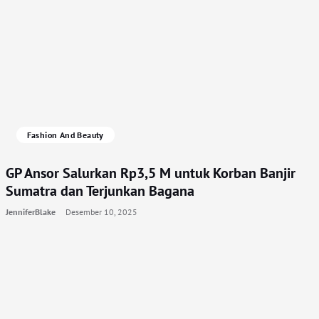
Fashion And Beauty
GP Ansor Salurkan Rp3,5 M untuk Korban Banjir
Sumatra dan Terjunkan Bagana
JenniferBlake
Desember 10, 2025