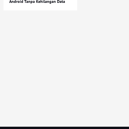
Android Tanpa Kehilangan Data