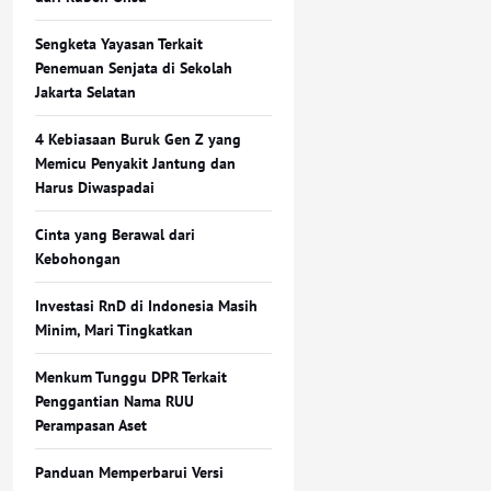
Sengketa Yayasan Terkait
Penemuan Senjata di Sekolah
Jakarta Selatan
4 Kebiasaan Buruk Gen Z yang
Memicu Penyakit Jantung dan
Harus Diwaspadai
Cinta yang Berawal dari
Kebohongan
Investasi RnD di Indonesia Masih
Minim, Mari Tingkatkan
Menkum Tunggu DPR Terkait
Penggantian Nama RUU
Perampasan Aset
Panduan Memperbarui Versi