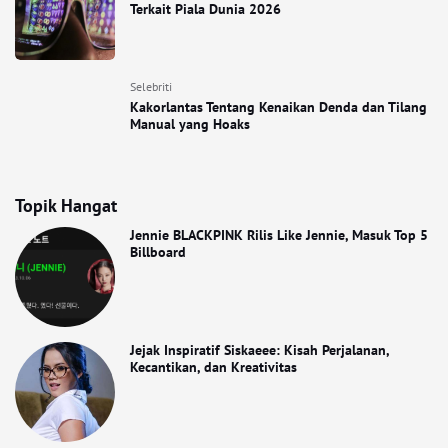
Terkait Piala Dunia 2026
Selebriti
Kakorlantas Tentang Kenaikan Denda dan Tilang
Manual yang Hoaks
Topik Hangat
Jennie BLACKPINK Rilis Like Jennie, Masuk Top 5
Billboard
Jejak Inspiratif Siskaeee: Kisah Perjalanan,
Kecantikan, dan Kreativitas