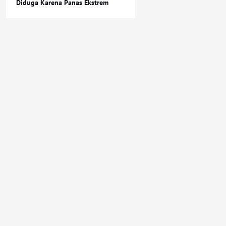
Diduga Karena Panas Ekstrem