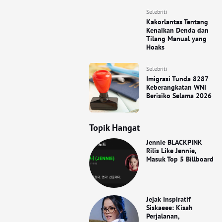
Selebriti
Kakorlantas Tentang
Kenaikan Denda dan
Tilang Manual yang
Hoaks
Selebriti
Imigrasi Tunda 8287
Keberangkatan WNI
Berisiko Selama 2026
Topik Hangat
Jennie BLACKPINK
Rilis Like Jennie,
Masuk Top 5 Billboard
Jejak Inspiratif
Siskaeee: Kisah
Perjalanan,