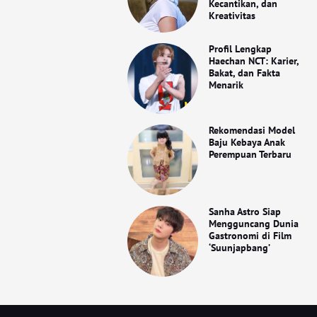
Kecantikan, dan
Kreativitas
Profil Lengkap
Haechan NCT: Karier,
Bakat, dan Fakta
Menarik
Rekomendasi Model
Baju Kebaya Anak
Perempuan Terbaru
Sanha Astro Siap
Mengguncang Dunia
Gastronomi di Film
‘Suunjapbang’