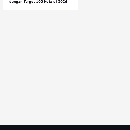
dengan Target 100 Kota di 2026