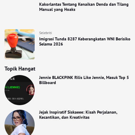
Kakorlantas Tentang Kenaikan Denda dan Tilang
Manual yang Hoaks
Selebriti
Imigrasi Tunda 8287 Keberangkatan WNI Berisiko
Selama 2026
Topik Hangat
Jennie BLACKPINK Rilis Like Jennie, Masuk Top 5
Billboard
Jejak Inspiratif Siskaeee: Kisah Perjalanan,
Kecantikan, dan Kreativitas