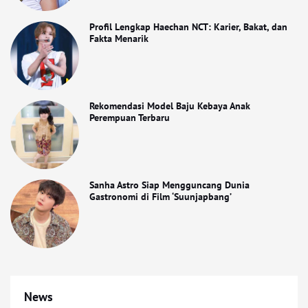
Profil Lengkap Haechan NCT: Karier, Bakat, dan
Fakta Menarik
Rekomendasi Model Baju Kebaya Anak
Perempuan Terbaru
Sanha Astro Siap Mengguncang Dunia
Gastronomi di Film ‘Suunjapbang’
News