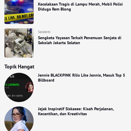
Kecelakaan Tragis di Lampu Merah, Mobil Polisi
Diduga Rem Blong
Selebriti
Sengketa Yayasan Terkait Penemuan Senjata di
Sekolah Jakarta Selatan
Topik Hangat
Jennie BLACKPINK Rilis Like Jennie, Masuk Top 5
Billboard
Jejak Inspiratif Siskaeee: Kisah Perjalanan,
Kecantikan, dan Kreativitas