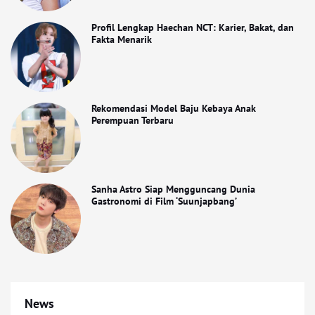
Profil Lengkap Haechan NCT: Karier, Bakat, dan
Fakta Menarik
Rekomendasi Model Baju Kebaya Anak
Perempuan Terbaru
Sanha Astro Siap Mengguncang Dunia
Gastronomi di Film ‘Suunjapbang’
News