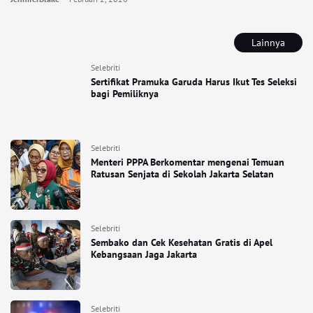
Lainnya
Selebriti
Sertifikat Pramuka Garuda Harus Ikut Tes Seleksi
bagi Pemiliknya
Selebriti
Menteri PPPA Berkomentar mengenai Temuan
Ratusan Senjata di Sekolah Jakarta Selatan
Selebriti
Sembako dan Cek Kesehatan Gratis di Apel
Kebangsaan Jaga Jakarta
Selebriti