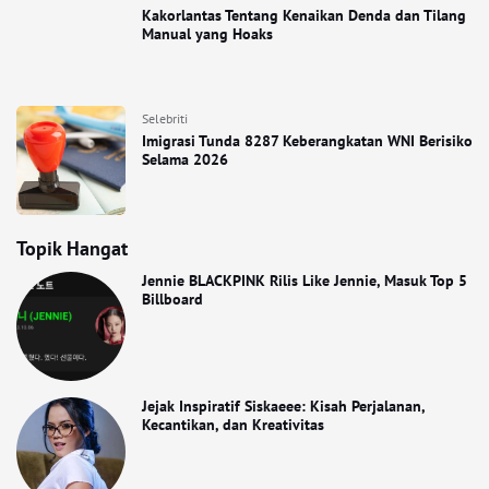
Kakorlantas Tentang Kenaikan Denda dan Tilang
Manual yang Hoaks
Selebriti
Imigrasi Tunda 8287 Keberangkatan WNI Berisiko
Selama 2026
Topik Hangat
Jennie BLACKPINK Rilis Like Jennie, Masuk Top 5
Billboard
Jejak Inspiratif Siskaeee: Kisah Perjalanan,
Kecantikan, dan Kreativitas