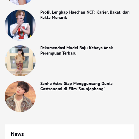
Profil Lengkap Haechan NCT: Karier, Bakat, dan
Fakta Menarik
Rekomendasi Model Baju Kebaya Anak
Perempuan Terbaru
Sanha Astro Siap Mengguncang Dunia
Gastronomi di Film ‘Suunjapbang’
News