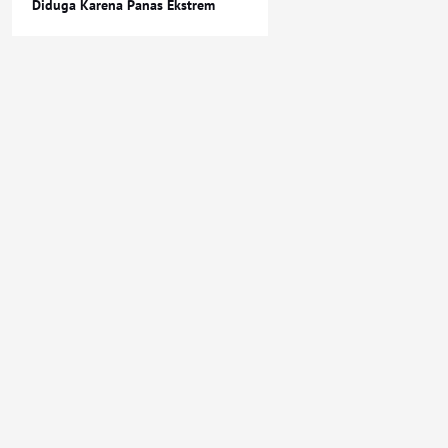
Diduga Karena Panas Ekstrem