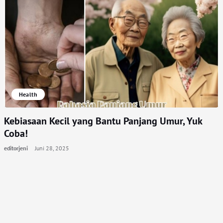
Health
Kebiasaan Kecil yang Bantu Panjang Umur, Yuk
Coba!
editorjeni
Juni 28, 2025