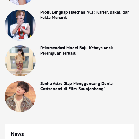
Profil Lengkap Haechan NCT: Karier, Bakat, dan
Fakta Menarik
Rekomendasi Model Baju Kebaya Anak
Perempuan Terbaru
Sanha Astro Siap Mengguncang Dunia
Gastronomi di Film ‘Suunjapbang’
News