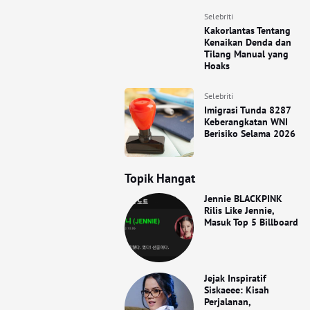
Selebriti
Kakorlantas Tentang
Kenaikan Denda dan
Tilang Manual yang
Hoaks
Selebriti
Imigrasi Tunda 8287
Keberangkatan WNI
Berisiko Selama 2026
Topik Hangat
Jennie BLACKPINK
Rilis Like Jennie,
Masuk Top 5 Billboard
Jejak Inspiratif
Siskaeee: Kisah
Perjalanan,