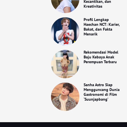
Kecantikan, dan
Kreativitas
Profil Lengkap
Haechan NCT: Karier,
Bakat, dan Fakta
Menarik
Rekomendasi Model
Baju Kebaya Anak
Perempuan Terbaru
Sanha Astro Siap
Mengguncang Dunia
Gastronomi di Film
‘Suunjapbang’