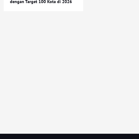
dengan Target 100 Kota di 2026