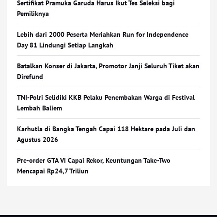
Sertifikat Pramuka Garuda Harus Ikut Tes Seleksi bagi
Pemiliknya
Lebih dari 2000 Peserta Meriahkan Run for Independence
Day 81 Lindungi Setiap Langkah
Batalkan Konser di Jakarta, Promotor Janji Seluruh Tiket akan
Direfund
TNI-Polri Selidiki KKB Pelaku Penembakan Warga di Festival
Lembah Baliem
Karhutla di Bangka Tengah Capai 118 Hektare pada Juli dan
Agustus 2026
Pre-order GTA VI Capai Rekor, Keuntungan Take-Two
Mencapai Rp24,7 Triliun