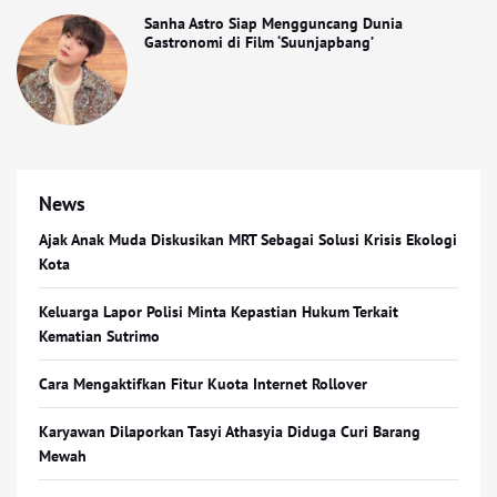
Sanha Astro Siap Mengguncang Dunia
Gastronomi di Film ‘Suunjapbang’
News
Ajak Anak Muda Diskusikan MRT Sebagai Solusi Krisis Ekologi
Kota
Keluarga Lapor Polisi Minta Kepastian Hukum Terkait
Kematian Sutrimo
Cara Mengaktifkan Fitur Kuota Internet Rollover
Karyawan Dilaporkan Tasyi Athasyia Diduga Curi Barang
Mewah