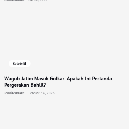
Selebriti
Wagub Jatim Masuk Golkar: Apakah Ini Pertanda
Pergerakan Bahlil?
JenniferBlake
Februari 16, 2026