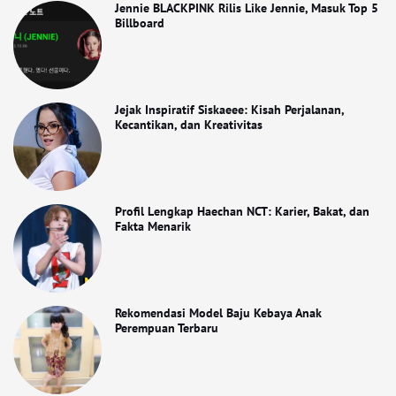
Jennie BLACKPINK Rilis Like Jennie, Masuk Top 5
Billboard
Jejak Inspiratif Siskaeee: Kisah Perjalanan,
Kecantikan, dan Kreativitas
Profil Lengkap Haechan NCT: Karier, Bakat, dan
Fakta Menarik
Rekomendasi Model Baju Kebaya Anak
Perempuan Terbaru