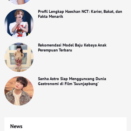
Profil Lengkap Haechan NCT: Karier, Bakat, dan
Fakta Menarik
Rekomendasi Model Baju Kebaya Anak
Perempuan Terbaru
Sanha Astro Siap Mengguncang Dunia
Gastronomi di Film ‘Suunjapbang’
News