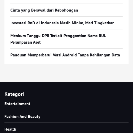
Cinta yang Berawal dari Kebohongan
Investasi RnD di Indonesia Masih Minim, Mari Tingkatkan
Menkum Tunggu DPR Terkait Penggantian Nama RUU
Perampasan Aset
Panduan Memperbarui Versi Android Tanpa Kehilangan Data
Kategori
Entertainment
Fashion And Beauty
Health