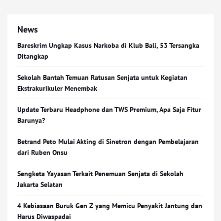
News
Bareskrim Ungkap Kasus Narkoba di Klub Bali, 53 Tersangka
Ditangkap
Sekolah Bantah Temuan Ratusan Senjata untuk Kegiatan
Ekstrakurikuler Menembak
Update Terbaru Headphone dan TWS Premium, Apa Saja Fitur
Barunya?
Betrand Peto Mulai Akting di Sinetron dengan Pembelajaran
dari Ruben Onsu
Sengketa Yayasan Terkait Penemuan Senjata di Sekolah
Jakarta Selatan
4 Kebiasaan Buruk Gen Z yang Memicu Penyakit Jantung dan
Harus Diwaspadai