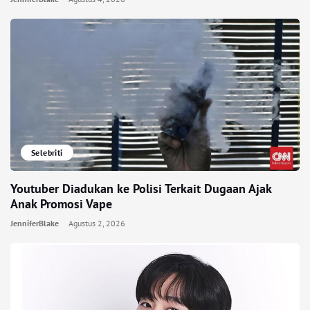
Selebriti
Youtuber Diadukan ke Polisi Terkait Dugaan Ajak
Anak Promosi Vape
JenniferBlake
Agustus 2, 2026