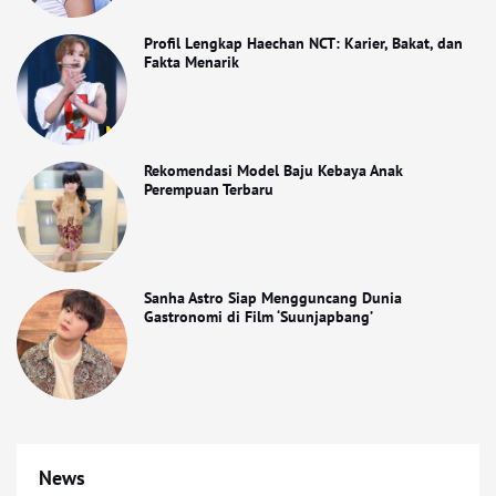
Profil Lengkap Haechan NCT: Karier, Bakat, dan
Fakta Menarik
Rekomendasi Model Baju Kebaya Anak
Perempuan Terbaru
Sanha Astro Siap Mengguncang Dunia
Gastronomi di Film ‘Suunjapbang’
News