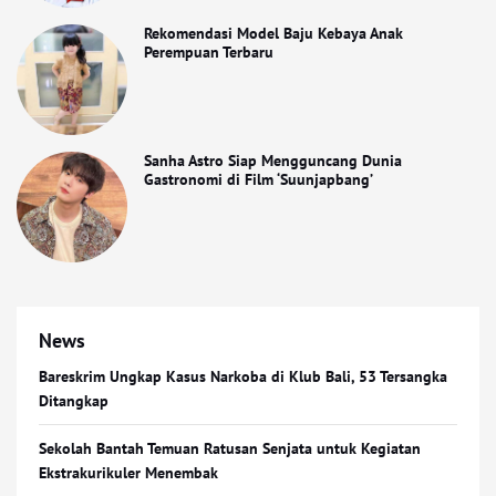
Rekomendasi Model Baju Kebaya Anak
Perempuan Terbaru
Sanha Astro Siap Mengguncang Dunia
Gastronomi di Film ‘Suunjapbang’
News
Bareskrim Ungkap Kasus Narkoba di Klub Bali, 53 Tersangka
Ditangkap
Sekolah Bantah Temuan Ratusan Senjata untuk Kegiatan
Ekstrakurikuler Menembak