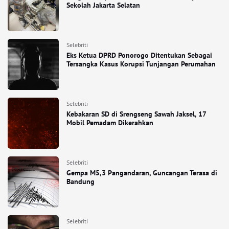
Sekolah Jakarta Selatan
Selebriti
Eks Ketua DPRD Ponorogo Ditentukan Sebagai
Tersangka Kasus Korupsi Tunjangan Perumahan
Selebriti
Kebakaran SD di Srengseng Sawah Jaksel, 17
Mobil Pemadam Dikerahkan
Selebriti
Gempa M5,3 Pangandaran, Guncangan Terasa di
Bandung
Selebriti