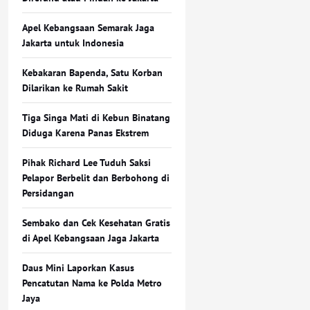
Apel Kebangsaan Semarak Jaga
Jakarta untuk Indonesia
Kebakaran Bapenda, Satu Korban
Dilarikan ke Rumah Sakit
Tiga Singa Mati di Kebun Binatang
Diduga Karena Panas Ekstrem
Pihak Richard Lee Tuduh Saksi
Pelapor Berbelit dan Berbohong di
Persidangan
Sembako dan Cek Kesehatan Gratis
di Apel Kebangsaan Jaga Jakarta
Daus Mini Laporkan Kasus
Pencatutan Nama ke Polda Metro
Jaya