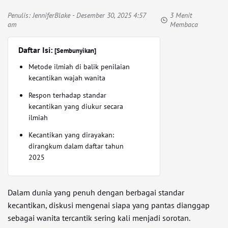
Penulis:
JenniferBlake
- Desember 30, 2025 4:57
3 Menit
am
Membaca
Daftar Isi:
[Sembunyikan]
Metode ilmiah di balik penilaian
kecantikan wajah wanita
Respon terhadap standar
kecantikan yang diukur secara
ilmiah
Kecantikan yang dirayakan:
dirangkum dalam daftar tahun
2025
Dalam dunia yang penuh dengan berbagai standar
kecantikan, diskusi mengenai siapa yang pantas dianggap
sebagai wanita tercantik sering kali menjadi sorotan.