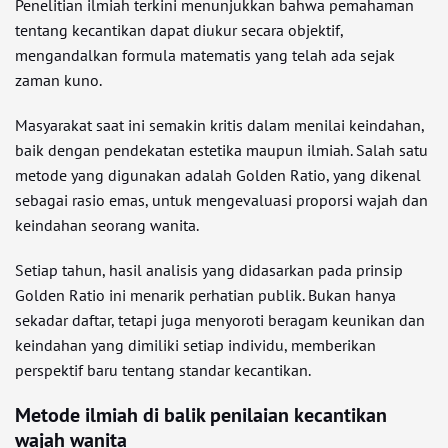
Penelitian ilmiah terkini menunjukkan bahwa pemahaman
tentang kecantikan dapat diukur secara objektif,
mengandalkan formula matematis yang telah ada sejak
zaman kuno.
Masyarakat saat ini semakin kritis dalam menilai keindahan,
baik dengan pendekatan estetika maupun ilmiah. Salah satu
metode yang digunakan adalah Golden Ratio, yang dikenal
sebagai rasio emas, untuk mengevaluasi proporsi wajah dan
keindahan seorang wanita.
Setiap tahun, hasil analisis yang didasarkan pada prinsip
Golden Ratio ini menarik perhatian publik. Bukan hanya
sekadar daftar, tetapi juga menyoroti beragam keunikan dan
keindahan yang dimiliki setiap individu, memberikan
perspektif baru tentang standar kecantikan.
Metode ilmiah di balik penilaian kecantikan
wajah wanita