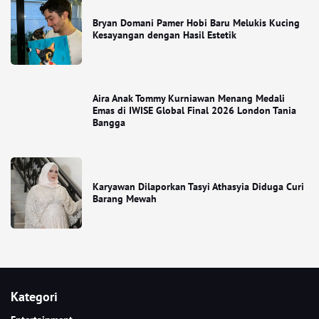
Bryan Domani Pamer Hobi Baru Melukis Kucing
Kesayangan dengan Hasil Estetik
Aira Anak Tommy Kurniawan Menang Medali
Emas di IWISE Global Final 2026 London Tania
Bangga
Karyawan Dilaporkan Tasyi Athasyia Diduga Curi
Barang Mewah
Kategori