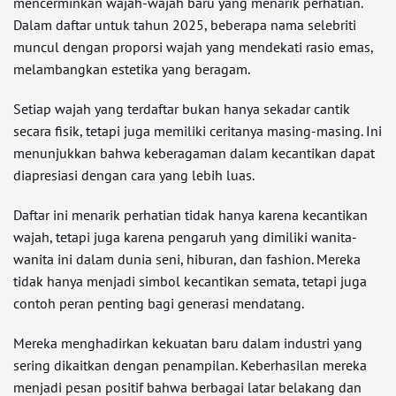
mencerminkan wajah-wajah baru yang menarik perhatian.
Dalam daftar untuk tahun 2025, beberapa nama selebriti
muncul dengan proporsi wajah yang mendekati rasio emas,
melambangkan estetika yang beragam.
Setiap wajah yang terdaftar bukan hanya sekadar cantik
secara fisik, tetapi juga memiliki ceritanya masing-masing. Ini
menunjukkan bahwa keberagaman dalam kecantikan dapat
diapresiasi dengan cara yang lebih luas.
Daftar ini menarik perhatian tidak hanya karena kecantikan
wajah, tetapi juga karena pengaruh yang dimiliki wanita-
wanita ini dalam dunia seni, hiburan, dan fashion. Mereka
tidak hanya menjadi simbol kecantikan semata, tetapi juga
contoh peran penting bagi generasi mendatang.
Mereka menghadirkan kekuatan baru dalam industri yang
sering dikaitkan dengan penampilan. Keberhasilan mereka
menjadi pesan positif bahwa berbagai latar belakang dan