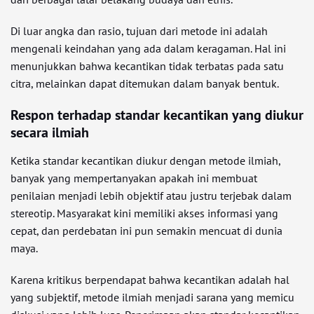
Di luar angka dan rasio, tujuan dari metode ini adalah
mengenali keindahan yang ada dalam keragaman. Hal ini
menunjukkan bahwa kecantikan tidak terbatas pada satu
citra, melainkan dapat ditemukan dalam banyak bentuk.
Respon terhadap standar kecantikan yang diukur
secara ilmiah
Ketika standar kecantikan diukur dengan metode ilmiah,
banyak yang mempertanyakan apakah ini membuat
penilaian menjadi lebih objektif atau justru terjebak dalam
stereotip. Masyarakat kini memiliki akses informasi yang
cepat, dan perdebatan ini pun semakin mencuat di dunia
maya.
Karena kritikus berpendapat bahwa kecantikan adalah hal
yang subjektif, metode ilmiah menjadi sarana yang memicu