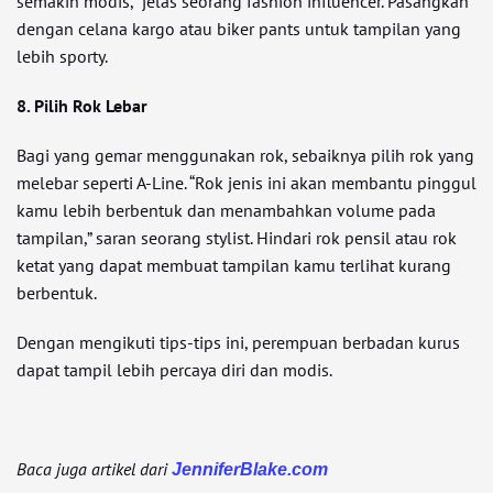
semakin modis,” jelas seorang fashion influencer. Pasangkan
dengan celana kargo atau biker pants untuk tampilan yang
lebih sporty.
8. Pilih Rok Lebar
Bagi yang gemar menggunakan rok, sebaiknya pilih rok yang
melebar seperti A-Line. “Rok jenis ini akan membantu pinggul
kamu lebih berbentuk dan menambahkan volume pada
tampilan,” saran seorang stylist. Hindari rok pensil atau rok
ketat yang dapat membuat tampilan kamu terlihat kurang
berbentuk.
Dengan mengikuti tips-tips ini, perempuan berbadan kurus
dapat tampil lebih percaya diri dan modis.
Baca juga artikel dari
JenniferBlake.com