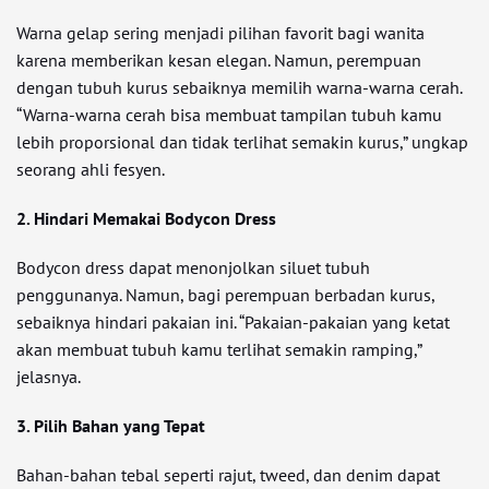
Warna gelap sering menjadi pilihan favorit bagi wanita
karena memberikan kesan elegan. Namun, perempuan
dengan tubuh kurus sebaiknya memilih warna-warna cerah.
“Warna-warna cerah bisa membuat tampilan tubuh kamu
lebih proporsional dan tidak terlihat semakin kurus,” ungkap
seorang ahli fesyen.
2. Hindari Memakai Bodycon Dress
Bodycon dress dapat menonjolkan siluet tubuh
penggunanya. Namun, bagi perempuan berbadan kurus,
sebaiknya hindari pakaian ini. “Pakaian-pakaian yang ketat
akan membuat tubuh kamu terlihat semakin ramping,”
jelasnya.
3. Pilih Bahan yang Tepat
Bahan-bahan tebal seperti rajut, tweed, dan denim dapat