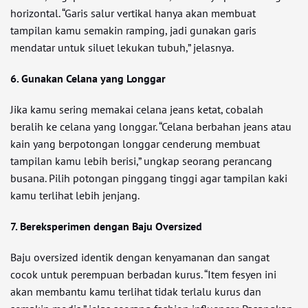
horizontal. “Garis salur vertikal hanya akan membuat
tampilan kamu semakin ramping, jadi gunakan garis
mendatar untuk siluet lekukan tubuh,” jelasnya.
6. Gunakan Celana yang Longgar
Jika kamu sering memakai celana jeans ketat, cobalah
beralih ke celana yang longgar. “Celana berbahan jeans atau
kain yang berpotongan longgar cenderung membuat
tampilan kamu lebih berisi,” ungkap seorang perancang
busana. Pilih potongan pinggang tinggi agar tampilan kaki
kamu terlihat lebih jenjang.
7. Bereksperimen dengan Baju Oversized
Baju oversized identik dengan kenyamanan dan sangat
cocok untuk perempuan berbadan kurus. “Item fesyen ini
akan membantu kamu terlihat tidak terlalu kurus dan