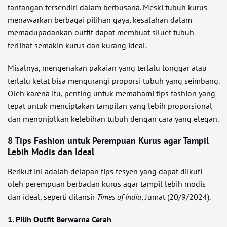
tantangan tersendiri dalam berbusana. Meski tubuh kurus
menawarkan berbagai pilihan gaya, kesalahan dalam
memadupadankan outfit dapat membuat siluet tubuh
terlihat semakin kurus dan kurang ideal.
Misalnya, mengenakan pakaian yang terlalu longgar atau
terlalu ketat bisa mengurangi proporsi tubuh yang seimbang.
Oleh karena itu, penting untuk memahami tips fashion yang
tepat untuk menciptakan tampilan yang lebih proporsional
dan menonjolkan kelebihan tubuh dengan cara yang elegan.
8 Tips Fashion untuk Perempuan Kurus agar Tampil
Lebih Modis dan Ideal
Berikut ini adalah delapan tips fesyen yang dapat diikuti
oleh perempuan berbadan kurus agar tampil lebih modis
dan ideal, seperti dilansir
Times of India
, Jumat (20/9/2024).
1. Pilih Outfit Berwarna Cerah