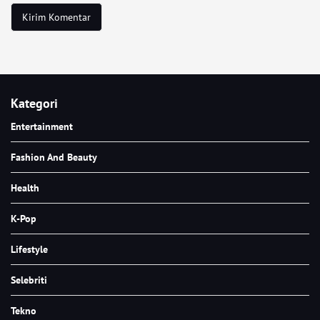
Kategori
Entertainment
Fashion And Beauty
Health
K-Pop
Lifestyle
Selebriti
Tekno