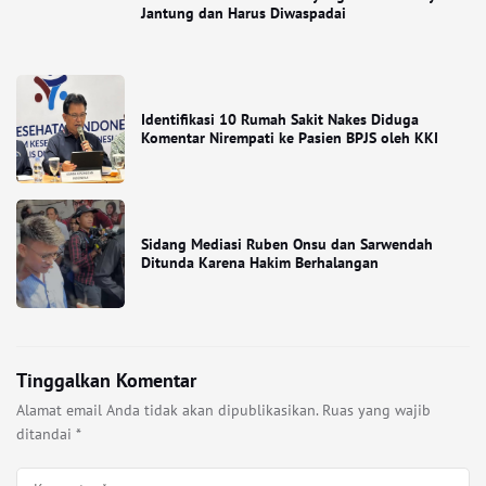
Jantung dan Harus Diwaspadai
Identifikasi 10 Rumah Sakit Nakes Diduga
Komentar Nirempati ke Pasien BPJS oleh KKI
Sidang Mediasi Ruben Onsu dan Sarwendah
Ditunda Karena Hakim Berhalangan
Tinggalkan Komentar
Alamat email Anda tidak akan dipublikasikan.
Ruas yang wajib
ditandai
*