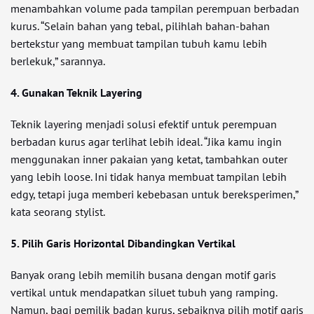
menambahkan volume pada tampilan perempuan berbadan
kurus. “Selain bahan yang tebal, pilihlah bahan-bahan
bertekstur yang membuat tampilan tubuh kamu lebih
berlekuk,” sarannya.
4. Gunakan Teknik Layering
Teknik layering menjadi solusi efektif untuk perempuan
berbadan kurus agar terlihat lebih ideal. “Jika kamu ingin
menggunakan inner pakaian yang ketat, tambahkan outer
yang lebih loose. Ini tidak hanya membuat tampilan lebih
edgy, tetapi juga memberi kebebasan untuk bereksperimen,”
kata seorang stylist.
5. Pilih Garis Horizontal Dibandingkan Vertikal
Banyak orang lebih memilih busana dengan motif garis
vertikal untuk mendapatkan siluet tubuh yang ramping.
Namun, bagi pemilik badan kurus, sebaiknya pilih motif garis