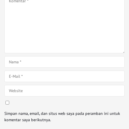
Simpan nama, email, dan situs web saya pada peramban ini untuk
komentar saya berikutnya.