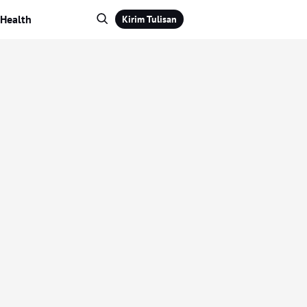
Health
Kirim Tulisan