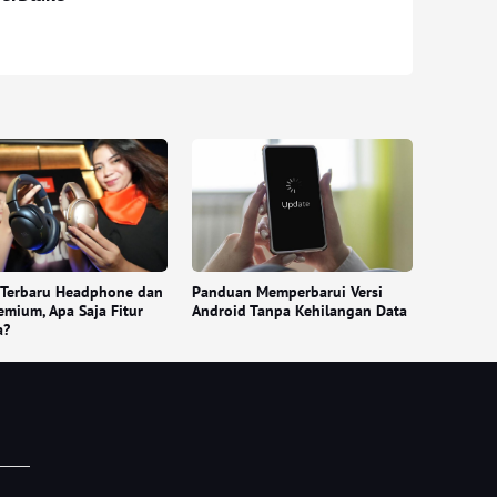
 Terbaru Headphone dan
Panduan Memperbarui Versi
mium, Apa Saja Fitur
Android Tanpa Kehilangan Data
a?