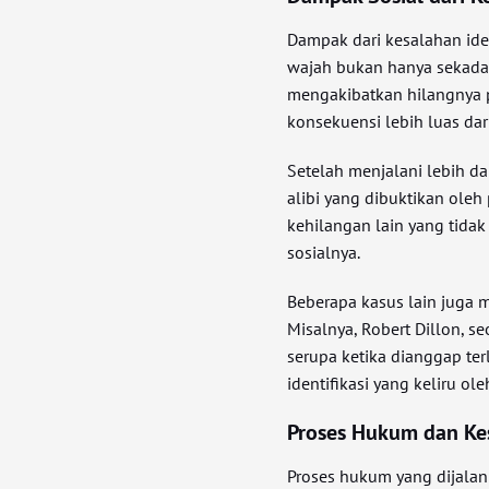
Dampak dari kesalahan ide
wajah bukan hanya sekadar
mengakibatkan hilangnya 
konsekuensi lebih luas dar
Setelah menjalani lebih da
alibi yang dibuktikan ole
kehilangan lain yang tidak
sosialnya.
Beberapa kasus lain juga m
Misalnya, Robert Dillon, s
serupa ketika dianggap ter
identifikasi yang keliru o
Proses Hukum dan Ke
Proses hukum yang dijalan