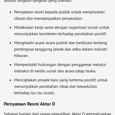
adalah langkah-langkah yang diambil:
Pernyataan resmi kepada publik untuk menjelaskan
situasi dan menyampaikan penyesalan.
Melakukan kerja sama dengan organisasi sosial untuk
menunjukkan komitmen terhadap perubahan positif.
Menghadiri acara-acara publik dan berbicara tentang
pentingnya tanggung jawab dan etika dalam industri
hiburan.
Memperbaiki hubungan dengan penggemar melalui
interaksi di media sosial dan acara tatap muka.
Menciptakan proyek baru yang bertema positif, untuk
menunjukkan perubahan sikap dan kepedulian
terhadap isu-isu sosial.
Pernyataan Resmi Aktor D
Sebagai bagian dari upaya pemulihan, Aktor D mengeluarkan