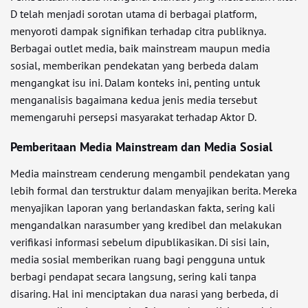
D telah menjadi sorotan utama di berbagai platform,
menyoroti dampak signifikan terhadap citra publiknya.
Berbagai outlet media, baik mainstream maupun media
sosial, memberikan pendekatan yang berbeda dalam
mengangkat isu ini. Dalam konteks ini, penting untuk
menganalisis bagaimana kedua jenis media tersebut
memengaruhi persepsi masyarakat terhadap Aktor D.
Pemberitaan Media Mainstream dan Media Sosial
Media mainstream cenderung mengambil pendekatan yang
lebih formal dan terstruktur dalam menyajikan berita. Mereka
menyajikan laporan yang berlandaskan fakta, sering kali
mengandalkan narasumber yang kredibel dan melakukan
verifikasi informasi sebelum dipublikasikan. Di sisi lain,
media sosial memberikan ruang bagi pengguna untuk
berbagi pendapat secara langsung, sering kali tanpa
disaring. Hal ini menciptakan dua narasi yang berbeda, di