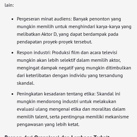
lain:
Pergeseran minat audiens: Banyak penonton yang
mungkin memilih untuk menghindari karya-karya yang
melibatkan Aktor D, yang dapat berdampak pada
pendapatan proyek-proyek tersebut.
Respon industri: Produksi film dan acara televisi
mungkin akan lebih selektif dalam memilih aktor,
mengingat dampak negatif yang mungkin ditimbulkan
dari keterlibatan dengan individu yang tersandung
skandal.
Peningkatan kesadaran tentang etika: Skandal ini
mungkin mendorong industri untuk melakukan
evaluasi ulang mengenai etika dan moralitas dalam
memilih talent, serta pentingnya memiliki mekanisme
pengawasan yang lebih ketat.