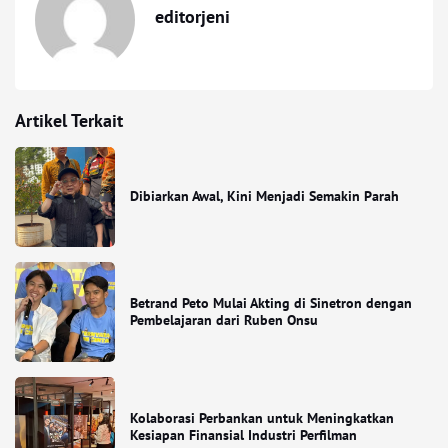
editorjeni
Artikel Terkait
Dibiarkan Awal, Kini Menjadi Semakin Parah
Betrand Peto Mulai Akting di Sinetron dengan
Pembelajaran dari Ruben Onsu
Kolaborasi Perbankan untuk Meningkatkan
Kesiapan Finansial Industri Perfilman