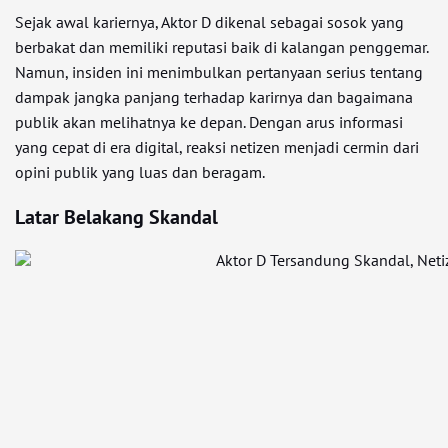
Sejak awal kariernya, Aktor D dikenal sebagai sosok yang
berbakat dan memiliki reputasi baik di kalangan penggemar.
Namun, insiden ini menimbulkan pertanyaan serius tentang
dampak jangka panjang terhadap karirnya dan bagaimana
publik akan melihatnya ke depan. Dengan arus informasi
yang cepat di era digital, reaksi netizen menjadi cermin dari
opini publik yang luas dan beragam.
Latar Belakang Skandal