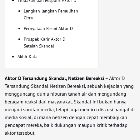
Tindakan dan Respons Aktor D
Langkah-langkah Pemulihan
Citra
Pernyataan Resmi Aktor D
Prospek Karir Aktor D
Setelah Skandal
Akhir Kata
Aktor D Tersandung Skandal, Netizen Bereaksi
– Aktor D
Tersandung Skandal Netizen Bereaksi, sebuah kejadian yang
mengguncang dunia hiburan tanah air dan mengundang
beragam reaksi dari masyarakat. Skandal ini bukan hanya
menjadi sorotan media, tetapi juga memicu diskusi hangat di
media sosial, di mana netizen dengan cepat membagikan
pendapat mereka, baik dukungan maupun kritik terhadap
aktor tersebut.