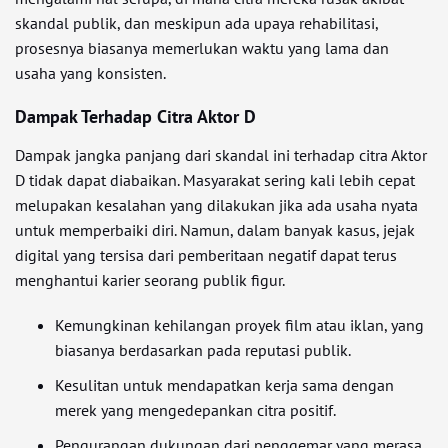
skandal publik, dan meskipun ada upaya rehabilitasi,
prosesnya biasanya memerlukan waktu yang lama dan
usaha yang konsisten.
Dampak Terhadap Citra Aktor D
Dampak jangka panjang dari skandal ini terhadap citra Aktor
D tidak dapat diabaikan. Masyarakat sering kali lebih cepat
melupakan kesalahan yang dilakukan jika ada usaha nyata
untuk memperbaiki diri. Namun, dalam banyak kasus, jejak
digital yang tersisa dari pemberitaan negatif dapat terus
menghantui karier seorang publik figur.
Kemungkinan kehilangan proyek film atau iklan, yang
biasanya berdasarkan pada reputasi publik.
Kesulitan untuk mendapatkan kerja sama dengan
merek yang mengedepankan citra positif.
Pengurangan dukungan dari penggemar yang merasa