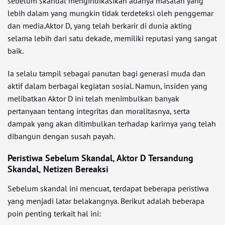
sebelum skandal mengindikasikan adanya masalah yang
lebih dalam yang mungkin tidak terdeteksi oleh penggemar
dan media.Aktor D, yang telah berkarir di dunia akting
selama lebih dari satu dekade, memiliki reputasi yang sangat
baik.
Ia selalu tampil sebagai panutan bagi generasi muda dan
aktif dalam berbagai kegiatan sosial. Namun, insiden yang
melibatkan Aktor D ini telah menimbulkan banyak
pertanyaan tentang integritas dan moralitasnya, serta
dampak yang akan ditimbulkan terhadap karirnya yang telah
dibangun dengan susah payah.
Peristiwa Sebelum Skandal, Aktor D Tersandung
Skandal, Netizen Bereaksi
Sebelum skandal ini mencuat, terdapat beberapa peristiwa
yang menjadi latar belakangnya. Berikut adalah beberapa
poin penting terkait hal ini: