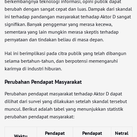
berkembangnya teknologi informasi, opini publik dapat
berubah dengan sangat cepat dan luas. Dampak dari skandal
ini terhadap pandangan masyarakat terhadap Aktor D sangat
signifikan. Banyak penggemar yang merasa kecewa,
sementara yang lain mungkin merasa skeptis terhadap
pernyataan dan tindakan beliau di masa depan.
Hal ini berimplikasi pada citra publik yang telah dibangun
selama bertahun-tahun, dan berpotensi memengaruhi
karirnya di industri hiburan.
Perubahan Pendapat Masyarakat
Perubahan pendapat masyarakat terhadap Aktor D dapat
dilihat dari survei yang dilakukan setelah skandal tersebut
muncul. Berikut adalah tabel yang menunjukkan statistik
perubahan pendapat masyarakat:
Pendapat
Pendapat
Netral
Waktu