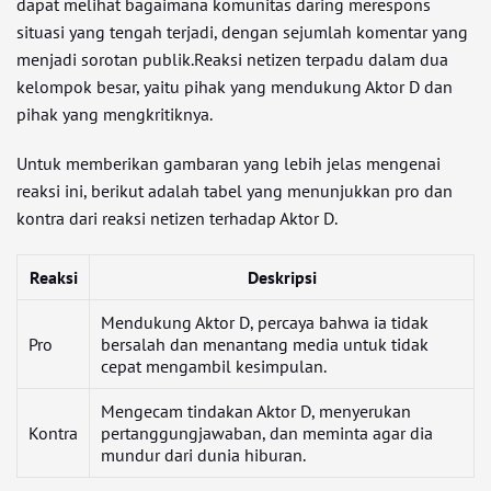
dapat melihat bagaimana komunitas daring merespons
situasi yang tengah terjadi, dengan sejumlah komentar yang
menjadi sorotan publik.Reaksi netizen terpadu dalam dua
kelompok besar, yaitu pihak yang mendukung Aktor D dan
pihak yang mengkritiknya.
Untuk memberikan gambaran yang lebih jelas mengenai
reaksi ini, berikut adalah tabel yang menunjukkan pro dan
kontra dari reaksi netizen terhadap Aktor D.
Reaksi
Deskripsi
Mendukung Aktor D, percaya bahwa ia tidak
Pro
bersalah dan menantang media untuk tidak
cepat mengambil kesimpulan.
Mengecam tindakan Aktor D, menyerukan
Kontra
pertanggungjawaban, dan meminta agar dia
mundur dari dunia hiburan.