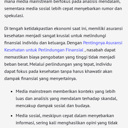
mana media mainstream berfokus pada analisis mendalam,
sementara media sosial lebih cepat menyebarkan rumor dan
spekulasi.
Di tengah ketidakpastian ekonomi saat ini, memiliki asuransi
kesehatan menjadi sangat krusial untuk melindungi
finansial individu dan keluarga. Dengan
Pentingnya Asuransi
Kesehatan untuk Perlindungan Finansial
, nasabah dapat
memastikan biaya pengobatan yang tinggi tidak menjadi
beban berat. Melalui perlindungan yang tepat, individu
dapat fokus pada kesehatan tanpa harus khawatir akan
dampak finansial yang menyertainya.
Media mainstream memberikan konteks yang lebih
luas dan analisis yang mendalam terhadap skandal,
mencakup dampak sosial dan budaya.
Media sosial, meskipun cepat dalam menyebarkan
informasi, sering kali menghasilkan opini yang tidak