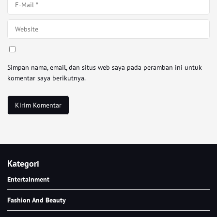
Simpan nama, email, dan situs web saya pada peramban ini untuk
komentar saya berikutnya.
Kategori
Entertainment
Fashion And Beauty