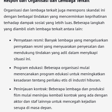
Respon dari Organisasi dan Lembaga Terkait
Organisasi dan lembaga terkait juga merespons skandal ini
dengan berbagai tindakan yang mencerminkan keprihatinan
terhadap dampak sosial yang lebih luas. Beberapa langkah
yang diambil oleh lembaga terkait antara lain:
Pernyataan resmi: Banyak lembaga yang mengeluarkan
pernyataan resmi yang menyuarakan penyesalan dan
mendukung tindakan yang adil dalam menyikapi
situasi ini.
Program edukasi: Beberapa organisasi mulai
merencanakan program edukasi untuk meningkatkan
kesadaran tentang perilaku etis di industri hiburan.
Peninjauan kontrak: Beberapa lembaga dan produksi
film mulai meninjau kembali kontrak yang ada dengan
aktor dan staf lainnya untuk mencegah kejadian
serupa di masa depan.