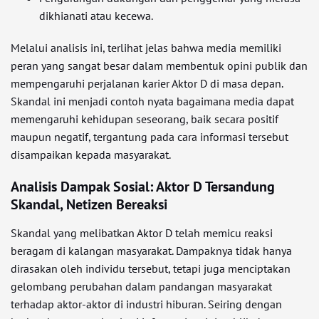
dikhianati atau kecewa.
Melalui analisis ini, terlihat jelas bahwa media memiliki
peran yang sangat besar dalam membentuk opini publik dan
mempengaruhi perjalanan karier Aktor D di masa depan.
Skandal ini menjadi contoh nyata bagaimana media dapat
memengaruhi kehidupan seseorang, baik secara positif
maupun negatif, tergantung pada cara informasi tersebut
disampaikan kepada masyarakat.
Analisis Dampak Sosial: Aktor D Tersandung
Skandal, Netizen Bereaksi
Skandal yang melibatkan Aktor D telah memicu reaksi
beragam di kalangan masyarakat. Dampaknya tidak hanya
dirasakan oleh individu tersebut, tetapi juga menciptakan
gelombang perubahan dalam pandangan masyarakat
terhadap aktor-aktor di industri hiburan. Seiring dengan