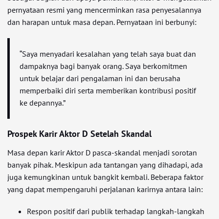
pernyataan resmi yang mencerminkan rasa penyesalannya
dan harapan untuk masa depan. Pernyataan ini berbunyi:
“Saya menyadari kesalahan yang telah saya buat dan
dampaknya bagi banyak orang. Saya berkomitmen
untuk belajar dari pengalaman ini dan berusaha
memperbaiki diri serta memberikan kontribusi positif
ke depannya.”
Prospek Karir Aktor D Setelah Skandal
Masa depan karir Aktor D pasca-skandal menjadi sorotan
banyak pihak. Meskipun ada tantangan yang dihadapi, ada
juga kemungkinan untuk bangkit kembali. Beberapa faktor
yang dapat mempengaruhi perjalanan karirnya antara lain:
Respon positif dari publik terhadap langkah-langkah