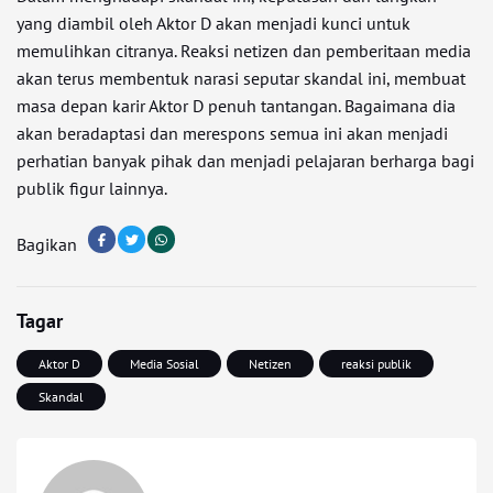
yang diambil oleh Aktor D akan menjadi kunci untuk
memulihkan citranya. Reaksi netizen dan pemberitaan media
akan terus membentuk narasi seputar skandal ini, membuat
masa depan karir Aktor D penuh tantangan. Bagaimana dia
akan beradaptasi dan merespons semua ini akan menjadi
perhatian banyak pihak dan menjadi pelajaran berharga bagi
publik figur lainnya.
Bagikan
Tagar
Aktor D
Media Sosial
Netizen
reaksi publik
Skandal