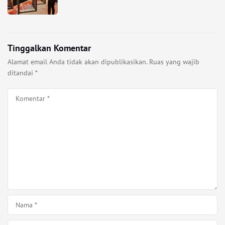
Tinggalkan Komentar
Alamat email Anda tidak akan dipublikasikan.
Ruas yang wajib
ditandai
*