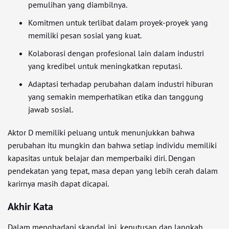
pemulihan yang diambilnya.
Komitmen untuk terlibat dalam proyek-proyek yang
memiliki pesan sosial yang kuat.
Kolaborasi dengan profesional lain dalam industri
yang kredibel untuk meningkatkan reputasi.
Adaptasi terhadap perubahan dalam industri hiburan
yang semakin memperhatikan etika dan tanggung
jawab sosial.
Aktor D memiliki peluang untuk menunjukkan bahwa
perubahan itu mungkin dan bahwa setiap individu memiliki
kapasitas untuk belajar dan memperbaiki diri. Dengan
pendekatan yang tepat, masa depan yang lebih cerah dalam
karirnya masih dapat dicapai.
Akhir Kata
Dalam menghadapi skandal ini, keputusan dan langkah