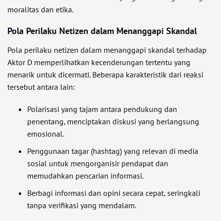
moralitas dan etika.
Pola Perilaku Netizen dalam Menanggapi Skandal
Pola perilaku netizen dalam menanggapi skandal terhadap
Aktor D memperlihatkan kecenderungan tertentu yang
menarik untuk dicermati. Beberapa karakteristik dari reaksi
tersebut antara lain:
Polarisasi yang tajam antara pendukung dan
penentang, menciptakan diskusi yang berlangsung
emosional.
Penggunaan tagar (hashtag) yang relevan di media
sosial untuk mengorganisir pendapat dan
memudahkan pencarian informasi.
Berbagi informasi dan opini secara cepat, seringkali
tanpa verifikasi yang mendalam.