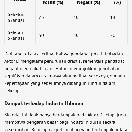
Positif (%)
Negatif (%)
(%)
Sebelum
76
10
14
Skandal
Setelah
30
50
20
Skandal
Dari tabel di atas, terlihat bahwa pendapat positif terhadap
Aktor D mengalami penurunan drastis, sementara pendapat
negatif meningkat tajam. Hal ini menunjukkan perubahan
signifikan dalam cara masyarakat melihat sosoknya, dimana
kepercayaan yang sebelumnya dibangun runtuh dalam
sekejap.
Dampak terhadap Industri Hiburan
Skandal ini tidak hanya berdampak pada Aktor D, tetapi juga
membawa pengaruh besar bagi industri hiburan secara
keseluruhan. Beberapa aspek penting yang terdampak antara