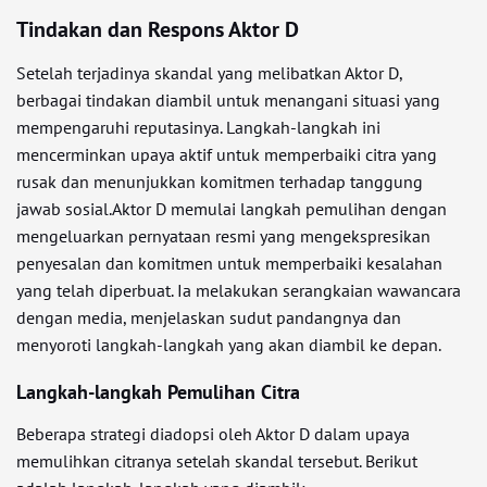
Tindakan dan Respons Aktor D
Setelah terjadinya skandal yang melibatkan Aktor D,
berbagai tindakan diambil untuk menangani situasi yang
mempengaruhi reputasinya. Langkah-langkah ini
mencerminkan upaya aktif untuk memperbaiki citra yang
rusak dan menunjukkan komitmen terhadap tanggung
jawab sosial.Aktor D memulai langkah pemulihan dengan
mengeluarkan pernyataan resmi yang mengekspresikan
penyesalan dan komitmen untuk memperbaiki kesalahan
yang telah diperbuat. Ia melakukan serangkaian wawancara
dengan media, menjelaskan sudut pandangnya dan
menyoroti langkah-langkah yang akan diambil ke depan.
Langkah-langkah Pemulihan Citra
Beberapa strategi diadopsi oleh Aktor D dalam upaya
memulihkan citranya setelah skandal tersebut. Berikut