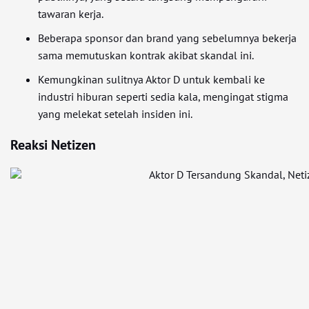
tawaran kerja.
Beberapa sponsor dan brand yang sebelumnya bekerja
sama memutuskan kontrak akibat skandal ini.
Kemungkinan sulitnya Aktor D untuk kembali ke
industri hiburan seperti sedia kala, mengingat stigma
yang melekat setelah insiden ini.
Reaksi Netizen