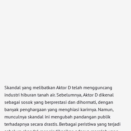
Skandal yang melibatkan Aktor D telah mengguncang
industri hiburan tanah air. Sebelumnya, Aktor D dikenal
sebagai sosok yang berprestasi dan dihormati, dengan
banyak penghargaan yang menghiasi karirnya. Namun,
munculnya skandal ini mengubah pandangan publik
terhadapnya secara drastis. Berbagai peristiwa yang terjadi