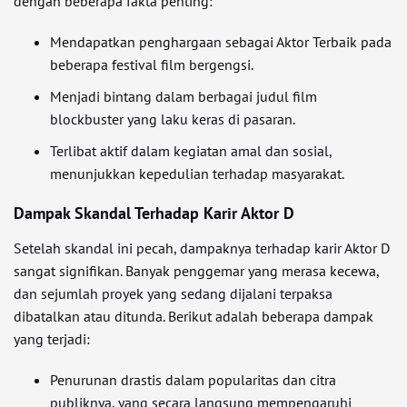
dengan beberapa fakta penting:
Mendapatkan penghargaan sebagai Aktor Terbaik pada
beberapa festival film bergengsi.
Menjadi bintang dalam berbagai judul film
blockbuster yang laku keras di pasaran.
Terlibat aktif dalam kegiatan amal dan sosial,
menunjukkan kepedulian terhadap masyarakat.
Dampak Skandal Terhadap Karir Aktor D
Setelah skandal ini pecah, dampaknya terhadap karir Aktor D
sangat signifikan. Banyak penggemar yang merasa kecewa,
dan sejumlah proyek yang sedang dijalani terpaksa
dibatalkan atau ditunda. Berikut adalah beberapa dampak
yang terjadi:
Penurunan drastis dalam popularitas dan citra
publiknya, yang secara langsung mempengaruhi