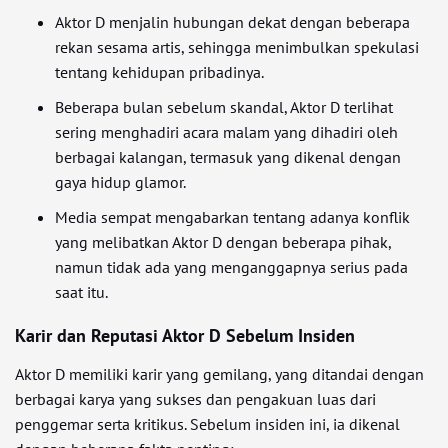
Aktor D menjalin hubungan dekat dengan beberapa
rekan sesama artis, sehingga menimbulkan spekulasi
tentang kehidupan pribadinya.
Beberapa bulan sebelum skandal, Aktor D terlihat
sering menghadiri acara malam yang dihadiri oleh
berbagai kalangan, termasuk yang dikenal dengan
gaya hidup glamor.
Media sempat mengabarkan tentang adanya konflik
yang melibatkan Aktor D dengan beberapa pihak,
namun tidak ada yang menganggapnya serius pada
saat itu.
Karir dan Reputasi Aktor D Sebelum Insiden
Aktor D memiliki karir yang gemilang, yang ditandai dengan
berbagai karya yang sukses dan pengakuan luas dari
penggemar serta kritikus. Sebelum insiden ini, ia dikenal