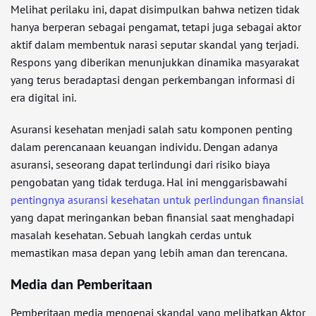
Melihat perilaku ini, dapat disimpulkan bahwa netizen tidak
hanya berperan sebagai pengamat, tetapi juga sebagai aktor
aktif dalam membentuk narasi seputar skandal yang terjadi.
Respons yang diberikan menunjukkan dinamika masyarakat
yang terus beradaptasi dengan perkembangan informasi di
era digital ini.
Asuransi kesehatan menjadi salah satu komponen penting
dalam perencanaan keuangan individu. Dengan adanya
asuransi, seseorang dapat terlindungi dari risiko biaya
pengobatan yang tidak terduga. Hal ini menggarisbawahi
pentingnya asuransi kesehatan untuk perlindungan finansial
yang dapat meringankan beban finansial saat menghadapi
masalah kesehatan. Sebuah langkah cerdas untuk
memastikan masa depan yang lebih aman dan terencana.
Media dan Pemberitaan
Pemberitaan media mengenai skandal yang melibatkan Aktor