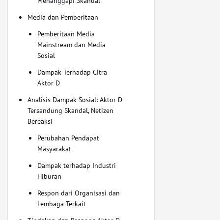
Menanggapi Skandal
Media dan Pemberitaan
Pemberitaan Media
Mainstream dan Media
Sosial
Dampak Terhadap Citra
Aktor D
Analisis Dampak Sosial: Aktor D
Tersandung Skandal, Netizen
Bereaksi
Perubahan Pendapat
Masyarakat
Dampak terhadap Industri
Hiburan
Respon dari Organisasi dan
Lembaga Terkait