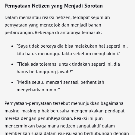
Pernyataan Netizen yang Menjadi Sorotan
Dalam memantau reaksi netizen, terdapat sejumlah
pernyataan yang mencolok dan menjadi bahan
perbincangan. Beberapa di antaranya termasuk:
“Saya tidak percaya dia bisa melakukan hal seperti ini,
kita harus menunggu fakta sebelum menghakimi.”
“Tidak ada toleransi untuk tindakan seperti ini, dia
harus bertanggung jawab!”
“Media selalu mencari sensasi, berhentilah
menyebarkan rumor.”
Pernyataan-pernyataan tersebut menunjukkan bagaimana
masing-masing pihak berusaha mengemukakan pendapat
mereka dengan penuhKeyakinan. Reaksi ini pun
mencerminkan bagaimana netizen sangat aktif dalam
memberikan suara dalam isu-isu yang berhubungan dengan