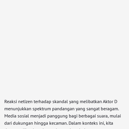
Reaksi netizen terhadap skandal yang melibatkan Aktor D
menunjukkan spektrum pandangan yang sangat beragam.
Media sosial menjadi panggung bagi berbagai suara, mulai
dari dukungan hingga kecaman. Dalam konteks ini, kita