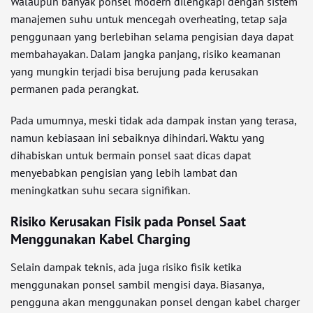
Walaupun banyak ponsel modern dilengkapi dengan sistem
manajemen suhu untuk mencegah overheating, tetap saja
penggunaan yang berlebihan selama pengisian daya dapat
membahayakan. Dalam jangka panjang, risiko keamanan
yang mungkin terjadi bisa berujung pada kerusakan
permanen pada perangkat.
Pada umumnya, meski tidak ada dampak instan yang terasa,
namun kebiasaan ini sebaiknya dihindari. Waktu yang
dihabiskan untuk bermain ponsel saat dicas dapat
menyebabkan pengisian yang lebih lambat dan
meningkatkan suhu secara signifikan.
Risiko Kerusakan Fisik pada Ponsel Saat
Menggunakan Kabel Charging
Selain dampak teknis, ada juga risiko fisik ketika
menggunakan ponsel sambil mengisi daya. Biasanya,
pengguna akan menggunakan ponsel dengan kabel charger