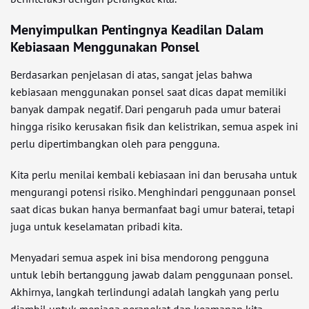
Menyimpulkan Pentingnya Keadilan Dalam
Kebiasaan Menggunakan Ponsel
Berdasarkan penjelasan di atas, sangat jelas bahwa
kebiasaan menggunakan ponsel saat dicas dapat memiliki
banyak dampak negatif. Dari pengaruh pada umur baterai
hingga risiko kerusakan fisik dan kelistrikan, semua aspek ini
perlu dipertimbangkan oleh para pengguna.
Kita perlu menilai kembali kebiasaan ini dan berusaha untuk
mengurangi potensi risiko. Menghindari penggunaan ponsel
saat dicas bukan hanya bermanfaat bagi umur baterai, tetapi
juga untuk keselamatan pribadi kita.
Menyadari semua aspek ini bisa mendorong pengguna
untuk lebih bertanggung jawab dalam penggunaan ponsel.
Akhirnya, langkah terlindungi adalah langkah yang perlu