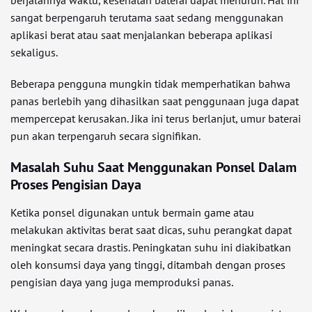
berjalannya waktu, kesehatan baterai dapat menurun. Hal ini
sangat berpengaruh terutama saat sedang menggunakan
aplikasi berat atau saat menjalankan beberapa aplikasi
sekaligus.
Beberapa pengguna mungkin tidak memperhatikan bahwa
panas berlebih yang dihasilkan saat penggunaan juga dapat
mempercepat kerusakan. Jika ini terus berlanjut, umur baterai
pun akan terpengaruh secara signifikan.
Masalah Suhu Saat Menggunakan Ponsel Dalam
Proses Pengisian Daya
Ketika ponsel digunakan untuk bermain game atau
melakukan aktivitas berat saat dicas, suhu perangkat dapat
meningkat secara drastis. Peningkatan suhu ini diakibatkan
oleh konsumsi daya yang tinggi, ditambah dengan proses
pengisian daya yang juga memproduksi panas.