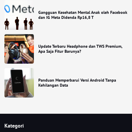
Gangguan Kesehatan Mental Anak oleh Facebook
dan IG Meta Didenda Rp16,8 T
Update Terbaru Headphone dan TWS Premium,
Apa Saja Fitur Barunya?
Panduan Memperbarui Versi Android Tanpa
Kehilangan Data
Kategori