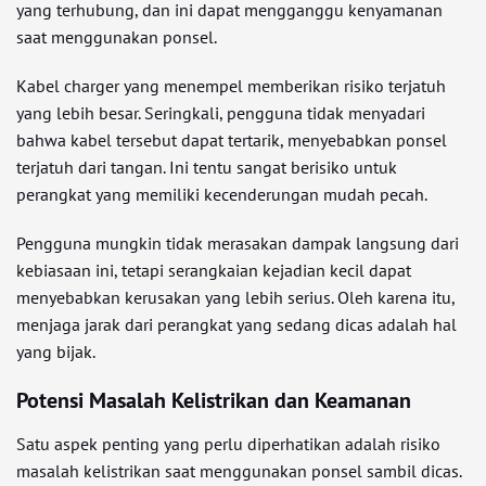
yang terhubung, dan ini dapat mengganggu kenyamanan
saat menggunakan ponsel.
Kabel charger yang menempel memberikan risiko terjatuh
yang lebih besar. Seringkali, pengguna tidak menyadari
bahwa kabel tersebut dapat tertarik, menyebabkan ponsel
terjatuh dari tangan. Ini tentu sangat berisiko untuk
perangkat yang memiliki kecenderungan mudah pecah.
Pengguna mungkin tidak merasakan dampak langsung dari
kebiasaan ini, tetapi serangkaian kejadian kecil dapat
menyebabkan kerusakan yang lebih serius. Oleh karena itu,
menjaga jarak dari perangkat yang sedang dicas adalah hal
yang bijak.
Potensi Masalah Kelistrikan dan Keamanan
Satu aspek penting yang perlu diperhatikan adalah risiko
masalah kelistrikan saat menggunakan ponsel sambil dicas.