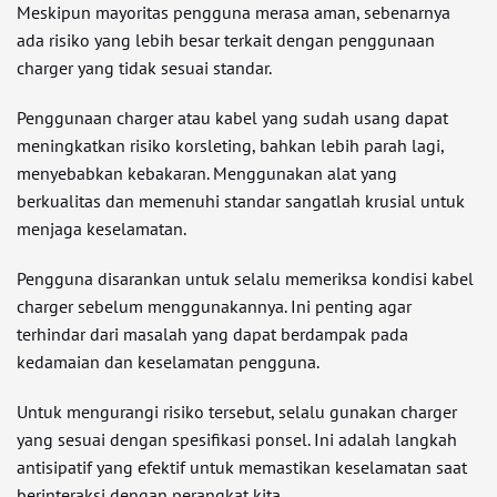
Meskipun mayoritas pengguna merasa aman, sebenarnya
ada risiko yang lebih besar terkait dengan penggunaan
charger yang tidak sesuai standar.
Penggunaan charger atau kabel yang sudah usang dapat
meningkatkan risiko korsleting, bahkan lebih parah lagi,
menyebabkan kebakaran. Menggunakan alat yang
berkualitas dan memenuhi standar sangatlah krusial untuk
menjaga keselamatan.
Pengguna disarankan untuk selalu memeriksa kondisi kabel
charger sebelum menggunakannya. Ini penting agar
terhindar dari masalah yang dapat berdampak pada
kedamaian dan keselamatan pengguna.
Untuk mengurangi risiko tersebut, selalu gunakan charger
yang sesuai dengan spesifikasi ponsel. Ini adalah langkah
antisipatif yang efektif untuk memastikan keselamatan saat
berinteraksi dengan perangkat kita.