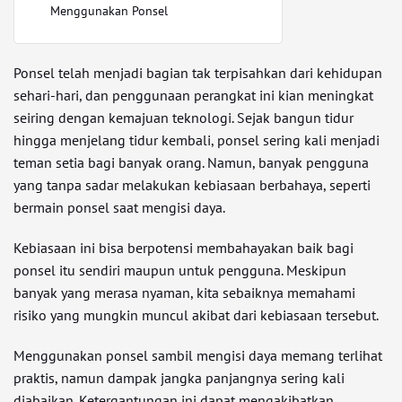
Menggunakan Ponsel
Ponsel telah menjadi bagian tak terpisahkan dari kehidupan
sehari-hari, dan penggunaan perangkat ini kian meningkat
seiring dengan kemajuan teknologi. Sejak bangun tidur
hingga menjelang tidur kembali, ponsel sering kali menjadi
teman setia bagi banyak orang. Namun, banyak pengguna
yang tanpa sadar melakukan kebiasaan berbahaya, seperti
bermain ponsel saat mengisi daya.
Kebiasaan ini bisa berpotensi membahayakan baik bagi
ponsel itu sendiri maupun untuk pengguna. Meskipun
banyak yang merasa nyaman, kita sebaiknya memahami
risiko yang mungkin muncul akibat dari kebiasaan tersebut.
Menggunakan ponsel sambil mengisi daya memang terlihat
praktis, namun dampak jangka panjangnya sering kali
diabaikan. Ketergantungan ini dapat mengakibatkan