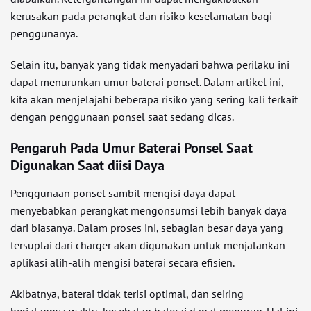
kerusakan pada perangkat dan risiko keselamatan bagi
penggunanya.
Selain itu, banyak yang tidak menyadari bahwa perilaku ini
dapat menurunkan umur baterai ponsel. Dalam artikel ini,
kita akan menjelajahi beberapa risiko yang sering kali terkait
dengan penggunaan ponsel saat sedang dicas.
Pengaruh Pada Umur Baterai Ponsel Saat
Digunakan Saat diisi Daya
Penggunaan ponsel sambil mengisi daya dapat
menyebabkan perangkat mengonsumsi lebih banyak daya
dari biasanya. Dalam proses ini, sebagian besar daya yang
tersuplai dari charger akan digunakan untuk menjalankan
aplikasi alih-alih mengisi baterai secara efisien.
Akibatnya, baterai tidak terisi optimal, dan seiring