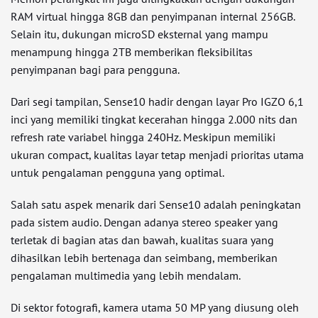
RAM virtual hingga 8GB dan penyimpanan internal 256GB.
Selain itu, dukungan microSD eksternal yang mampu
menampung hingga 2TB memberikan fleksibilitas
penyimpanan bagi para pengguna.
Dari segi tampilan, Sense10 hadir dengan layar Pro IGZO 6,1
inci yang memiliki tingkat kecerahan hingga 2.000 nits dan
refresh rate variabel hingga 240Hz. Meskipun memiliki
ukuran compact, kualitas layar tetap menjadi prioritas utama
untuk pengalaman pengguna yang optimal.
Salah satu aspek menarik dari Sense10 adalah peningkatan
pada sistem audio. Dengan adanya stereo speaker yang
terletak di bagian atas dan bawah, kualitas suara yang
dihasilkan lebih bertenaga dan seimbang, memberikan
pengalaman multimedia yang lebih mendalam.
Di sektor fotografi, kamera utama 50 MP yang diusung oleh