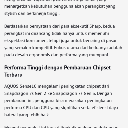
menargetkan kebutuhan pengguna akan perangkat yang
stylish dan berkinerja tinggi.
Berdasarkan pernyataan dari para eksekutif Sharp, kedua
perangkat ini dirancang tidak hanya untuk memenuhi
ekspektasi konsumen, tetapi juga untuk bersaing di pasar
yang semakin kompetitif. Fokus utama dari keduanya adalah
pada desain ergonomis dan performa yang mumpuni.
Performa Tinggi dengan Pembaruan Chipset
Terbaru
AQUOS Sense10 mengalami peningkatan chipset dari
Snapdragon 7s Gen 2 ke Snapdragon 7s Gen 3. Dengan
pembaruan ini, pengguna bisa merasakan peningkatan
performa CPU dan GPU yang signifikan serta efisiensi daya
baterai yang lebih baik.
Memori perangkat ini juga ditingkatkan dengan dukungan