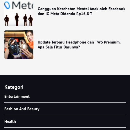
Gangguan Kesehatan Mental Anak oleh Facebook
dan IG Meta Didenda Rp16,8 T
Update Terbaru Headphone dan TWS Premium,
Apa Saja Fitur Barunya?
Kategori
Entertainment
Fashion And Beauty
Health