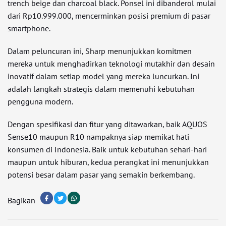
trench beige dan charcoal black. Ponsel ini dibanderol mulai
dari Rp10.999.000, mencerminkan posisi premium di pasar
smartphone.
Dalam peluncuran ini, Sharp menunjukkan komitmen
mereka untuk menghadirkan teknologi mutakhir dan desain
inovatif dalam setiap model yang mereka luncurkan. Ini
adalah langkah strategis dalam memenuhi kebutuhan
pengguna modern.
Dengan spesifikasi dan fitur yang ditawarkan, baik AQUOS
Sense10 maupun R10 nampaknya siap memikat hati
konsumen di Indonesia. Baik untuk kebutuhan sehari-hari
maupun untuk hiburan, kedua perangkat ini menunjukkan
potensi besar dalam pasar yang semakin berkembang.
Bagikan