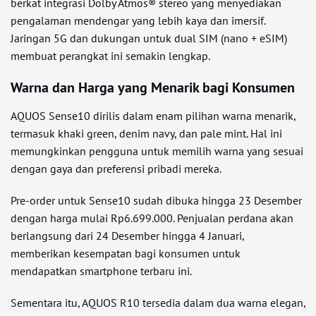
berkat integrasi Dolby Atmos® stereo yang menyediakan
pengalaman mendengar yang lebih kaya dan imersif.
Jaringan 5G dan dukungan untuk dual SIM (nano + eSIM)
membuat perangkat ini semakin lengkap.
Warna dan Harga yang Menarik bagi Konsumen
AQUOS Sense10 dirilis dalam enam pilihan warna menarik,
termasuk khaki green, denim navy, dan pale mint. Hal ini
memungkinkan pengguna untuk memilih warna yang sesuai
dengan gaya dan preferensi pribadi mereka.
Pre-order untuk Sense10 sudah dibuka hingga 23 Desember
dengan harga mulai Rp6.699.000. Penjualan perdana akan
berlangsung dari 24 Desember hingga 4 Januari,
memberikan kesempatan bagi konsumen untuk
mendapatkan smartphone terbaru ini.
Sementara itu, AQUOS R10 tersedia dalam dua warna elegan,