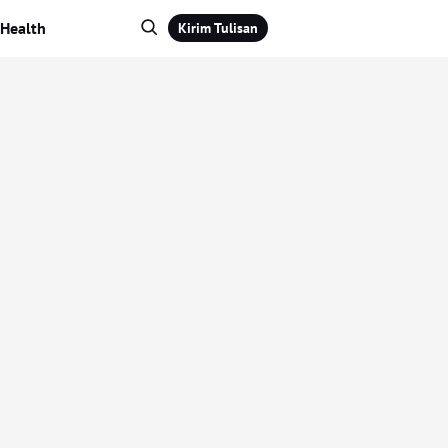
Health
Kirim Tulisan