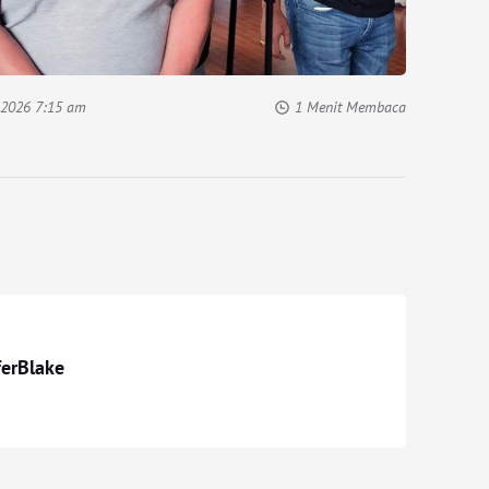
 2026 7:15 am
1 Menit Membaca
ferBlake