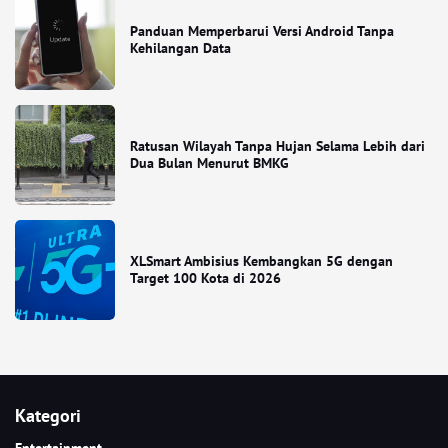
Panduan Memperbarui Versi Android Tanpa
Kehilangan Data
Ratusan Wilayah Tanpa Hujan Selama Lebih dari
Dua Bulan Menurut BMKG
XLSmart Ambisius Kembangkan 5G dengan
Target 100 Kota di 2026
Kategori