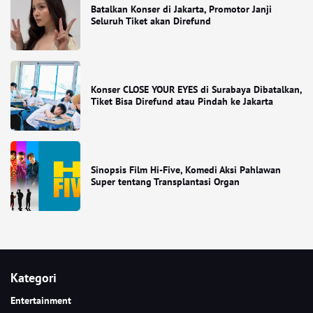
Batalkan Konser di Jakarta, Promotor Janji
Seluruh Tiket akan Direfund
Konser CLOSE YOUR EYES di Surabaya Dibatalkan,
Tiket Bisa Direfund atau Pindah ke Jakarta
Sinopsis Film Hi-Five, Komedi Aksi Pahlawan
Super tentang Transplantasi Organ
Kategori
Entertainment