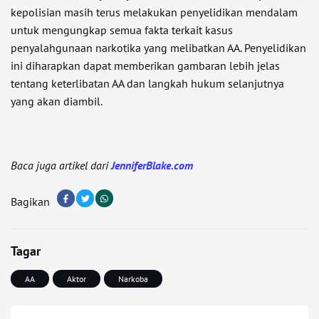
kepolisian masih terus melakukan penyelidikan mendalam
untuk mengungkap semua fakta terkait kasus
penyalahgunaan narkotika yang melibatkan AA. Penyelidikan
ini diharapkan dapat memberikan gambaran lebih jelas
tentang keterlibatan AA dan langkah hukum selanjutnya
yang akan diambil.
Baca juga artikel dari
JenniferBlake.com
Bagikan
Tagar
AA
Aktor
Narkoba