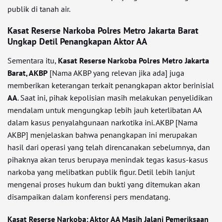
publik di tanah air.
Kasat Reserse Narkoba Polres Metro Jakarta Barat
Ungkap Detil Penangkapan Aktor AA
Sementara itu,
Kasat Reserse Narkoba Polres Metro Jakarta
Barat, AKBP
[Nama AKBP yang relevan jika ada] juga
memberikan keterangan terkait penangkapan aktor berinisial
AA
. Saat ini, pihak kepolisian masih melakukan penyelidikan
mendalam untuk mengungkap lebih jauh keterlibatan AA
dalam kasus penyalahgunaan narkotika ini. AKBP [Nama
AKBP] menjelaskan bahwa penangkapan ini merupakan
hasil dari operasi yang telah direncanakan sebelumnya, dan
pihaknya akan terus berupaya menindak tegas kasus-kasus
narkoba yang melibatkan publik figur. Detil lebih lanjut
mengenai proses hukum dan bukti yang ditemukan akan
disampaikan dalam konferensi pers mendatang.
Kasat Reserse Narkoba: Aktor AA Masih Jalani Pemeriksaan