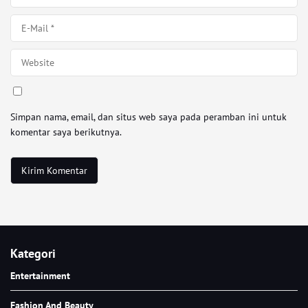
Simpan nama, email, dan situs web saya pada peramban ini untuk
komentar saya berikutnya.
Kategori
Entertainment
Fashion And Beauty