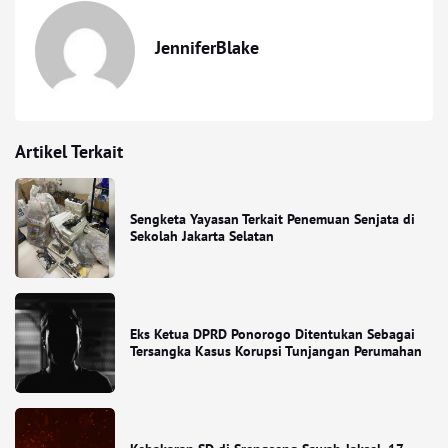
JenniferBlake
Artikel Terkait
Sengketa Yayasan Terkait Penemuan Senjata di
Sekolah Jakarta Selatan
Eks Ketua DPRD Ponorogo Ditentukan Sebagai
Tersangka Kasus Korupsi Tunjangan Perumahan