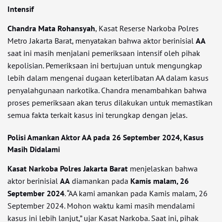
Intensif
Chandra Mata Rohansyah
, Kasat Reserse Narkoba Polres
Metro Jakarta Barat, menyatakan bahwa aktor berinisial
AA
saat ini masih menjalani pemeriksaan intensif oleh pihak
kepolisian. Pemeriksaan ini bertujuan untuk mengungkap
lebih dalam mengenai dugaan keterlibatan AA dalam kasus
penyalahgunaan narkotika. Chandra menambahkan bahwa
proses pemeriksaan akan terus dilakukan untuk memastikan
semua fakta terkait kasus ini terungkap dengan jelas.
Polisi Amankan Aktor AA pada 26 September 2024, Kasus
Masih Didalami
Kasat Narkoba Polres Jakarta Barat
menjelaskan bahwa
aktor berinisial
AA
diamankan pada
Kamis malam, 26
September 2024
. “AA kami amankan pada Kamis malam, 26
September 2024. Mohon waktu kami masih mendalami
kasus ini lebih lanjut,” ujar Kasat Narkoba. Saat ini, pihak