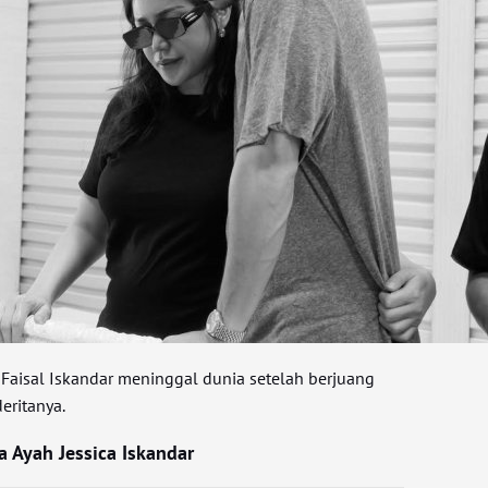
 Faisal Iskandar meninggal dunia setelah berjuang
eritanya.
 Ayah Jessica Iskandar