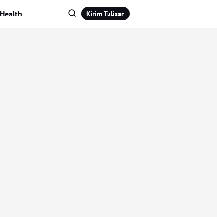
Health
Kirim Tulisan