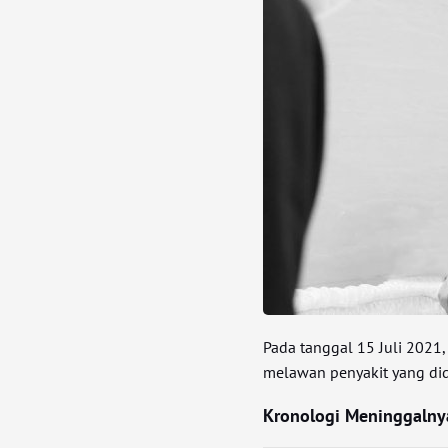
Pada tanggal 15 Juli 2021,
melawan penyakit yang did
Kronologi Meninggalnya