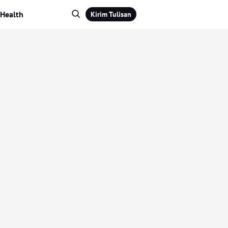
Health
Kirim Tulisan