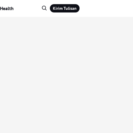
Health
Kirim Tulisan