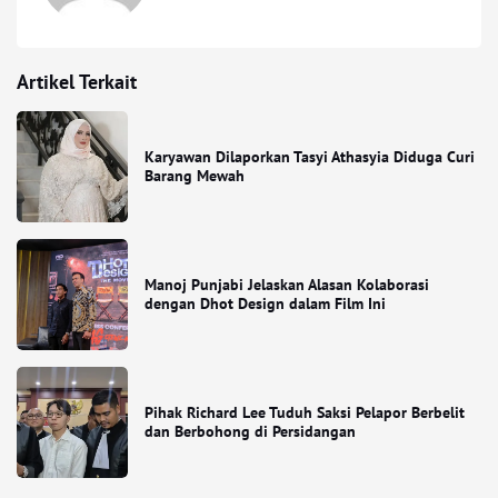
Artikel Terkait
Karyawan Dilaporkan Tasyi Athasyia Diduga Curi
Barang Mewah
Manoj Punjabi Jelaskan Alasan Kolaborasi
dengan Dhot Design dalam Film Ini
Pihak Richard Lee Tuduh Saksi Pelapor Berbelit
dan Berbohong di Persidangan