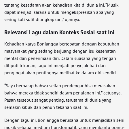
tentang kesadaran akan kehadiran kita di dunia ini. “Musik
dapat menjadi sarana untuk mengekspresikan apa yang
sering kali sulit diungkapkan,” ujarnya.
Relevansi Lagu dalam Konteks Sosial saat Ini
Kehadiran karya Boniangga bertepatan dengan kebutuhan
masyarakat yang sedang berjuang dengan isu kesehatan
mental dan penerimaan diri. Dalam suasana yang tengah
diliputi tekanan, lagu ini menjadi penyejuk hati dan
pengingat akan pentingnya melihat ke dalam diri sendiri.
“Saya berharap bahwa setiap pendengar bisa merasakan
bahwa mereka tidak sendiri dalam perjalanan ini,” cetusnya.
Pesan tersebut sangat penting, terutama di dunia yang
semakin sibuk dan penuh tekanan saat ini.
Dengan lagu ini, Boniangga berusaha untuk menjadikan seni
musik sebagai medium transformatif, yang membantu orang-