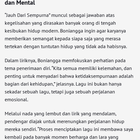
dan Mental
“Jauh Dari Sempurna” muncul sebagai jawaban atas
kegelisahan yang dirasakan banyak orang di tengah
kesibukan hidup modern. Boniangga ingin agar karyanya
memberikan semangat kepada siapa saja yang merasa
tertekan dengan tuntutan hidup yang tidak ada habisnya.
Dalam liriknya, Boniangga memfokuskan perhatian pada
tema penerimaan diri. “Kita semua memiliki kelemahan, dan
penting untuk menyadari bahwa ketidaksempurnaan adalah
bagian dari kehidupan,” jelasnya. Lagu ini bukan hanya
sekadar sebuah lagu, tetapi juga sebuah perjalanan
emosional.
Melalui nada yang lembut dan lirik yang mendalam,
pendengar diajak untuk merenungkan perjalanan hidup
mereka sendiri. “Proses menciptakan lagu ini membawa saya
kembali pada banyak momen berharga dan lara yang