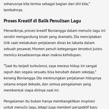
seharusnya kita terima sebagai bagian dari diri kita,”
tambahnya.
Proses Kreatif di Balik Penulisan Lagu
Menariknya, proses kreatif Boniangga dalam menulis lagu ini
sendiri mengandung kisah yang dramatis. Dia menciptakan
lirik saat melakukan perjalanan dinas ke Jakarta dalam
sebuah pesawat. Momen penuh ketegangan tersebut justru
memicu kesadarannya akan makna kehidupan.
“Saat itu terjadi turbulensi, saya merasa hidup ini sangat
rapuh dan segala sesuatu bisa berubah dalam sekejap,”
kenang Boniangga. Dia merenungkan perjalanan hidupnya
selama empat dekade, dan semua pengalaman yang
membentuk siapa dirinya saat ini.
Pengalaman itu bukan hanya membangkitkan inspirasi
untuk menulis lagu, tetapi juga memberi perspektif baru