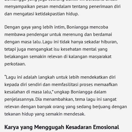
menyampaikan pesan mendalam tentang penerimaan diri
dan mengatasi ketidakpastian hidup.
Dengan gaya yang lebih intim, Boniangga mencoba
membawa pendengar untuk merenung dan berdamai
dengan masa lalu. Lagu ini tidak hanya sekadar hiburan,
tetapi juga mengangkat isu kesehatan mental yang
belakangan semakin relevan di kalangan masyarakat
perkotaan.
“Lagu ini adalah langkah untuk lebih mendekatkan diri
kepada diri sendiri dan memfasilitasi proses memaafkan
kesalahan di masa lalu,” ungkap Boniangga dalam
penjelasannya. Dia menambahkan, tema lagu ini sangat
relevan dengan banyak orang yang sedang berjuang dengan
tekanan hidup yang semakin mendesak.
Karya yang Menggugah Kesadaran Emosional