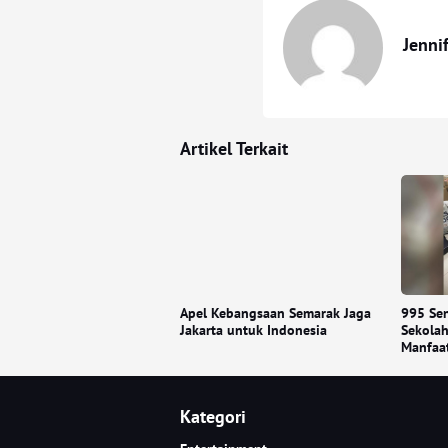
Jenni
Artikel Terkait
Apel Kebangsaan Semarak Jaga
995 Sen
Jakarta untuk Indonesia
Sekolah
Manfaa
Kategori