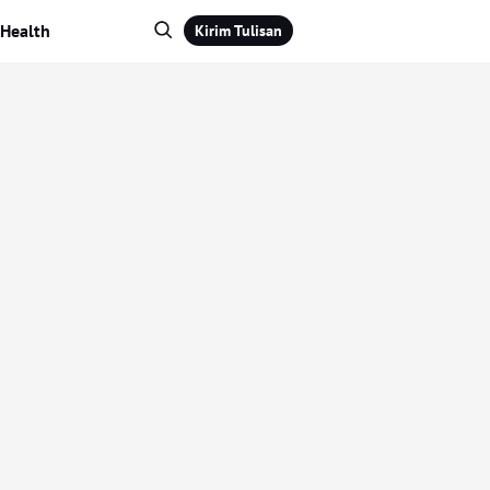
Health
Kirim Tulisan