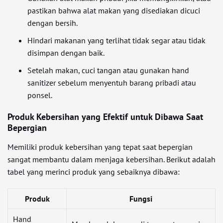
pastikan bahwa alat makan yang disediakan dicuci
dengan bersih.
Hindari makanan yang terlihat tidak segar atau tidak
disimpan dengan baik.
Setelah makan, cuci tangan atau gunakan hand
sanitizer sebelum menyentuh barang pribadi atau
ponsel.
Produk Kebersihan yang Efektif untuk Dibawa Saat
Bepergian
Memiliki produk kebersihan yang tepat saat bepergian
sangat membantu dalam menjaga kebersihan. Berikut adalah
tabel yang merinci produk yang sebaiknya dibawa:
Produk
Fungsi
Hand