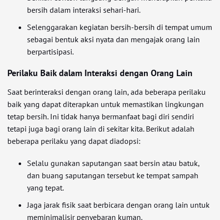
bersih dalam interaksi sehari-hari.
Selenggarakan kegiatan bersih-bersih di tempat umum
sebagai bentuk aksi nyata dan mengajak orang lain
berpartisipasi.
Perilaku Baik dalam Interaksi dengan Orang Lain
Saat berinteraksi dengan orang lain, ada beberapa perilaku
baik yang dapat diterapkan untuk memastikan lingkungan
tetap bersih. Ini tidak hanya bermanfaat bagi diri sendiri
tetapi juga bagi orang lain di sekitar kita. Berikut adalah
beberapa perilaku yang dapat diadopsi:
Selalu gunakan saputangan saat bersin atau batuk,
dan buang saputangan tersebut ke tempat sampah
yang tepat.
Jaga jarak fisik saat berbicara dengan orang lain untuk
meminimalisir penyebaran kuman.