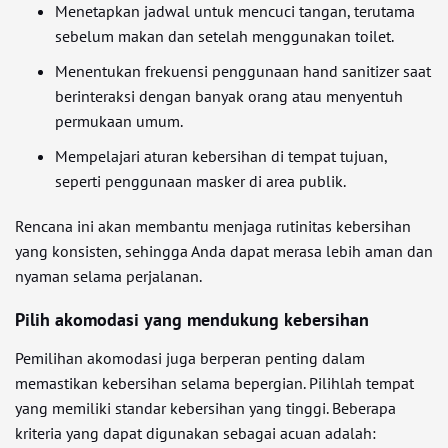
Menetapkan jadwal untuk mencuci tangan, terutama
sebelum makan dan setelah menggunakan toilet.
Menentukan frekuensi penggunaan hand sanitizer saat
berinteraksi dengan banyak orang atau menyentuh
permukaan umum.
Mempelajari aturan kebersihan di tempat tujuan,
seperti penggunaan masker di area publik.
Rencana ini akan membantu menjaga rutinitas kebersihan
yang konsisten, sehingga Anda dapat merasa lebih aman dan
nyaman selama perjalanan.
Pilih akomodasi yang mendukung kebersihan
Pemilihan akomodasi juga berperan penting dalam
memastikan kebersihan selama bepergian. Pilihlah tempat
yang memiliki standar kebersihan yang tinggi. Beberapa
kriteria yang dapat digunakan sebagai acuan adalah: