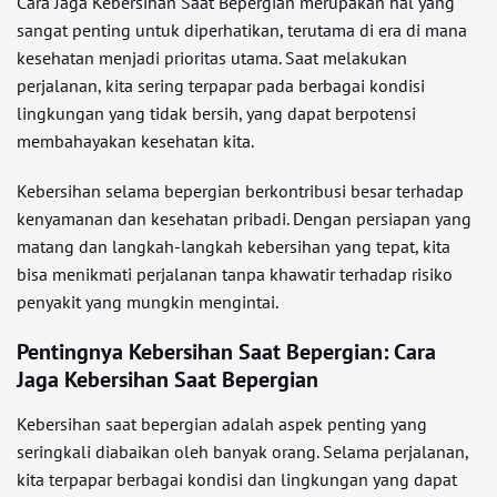
Cara Jaga Kebersihan Saat Bepergian merupakan hal yang
sangat penting untuk diperhatikan, terutama di era di mana
kesehatan menjadi prioritas utama. Saat melakukan
perjalanan, kita sering terpapar pada berbagai kondisi
lingkungan yang tidak bersih, yang dapat berpotensi
membahayakan kesehatan kita.
Kebersihan selama bepergian berkontribusi besar terhadap
kenyamanan dan kesehatan pribadi. Dengan persiapan yang
matang dan langkah-langkah kebersihan yang tepat, kita
bisa menikmati perjalanan tanpa khawatir terhadap risiko
penyakit yang mungkin mengintai.
Pentingnya Kebersihan Saat Bepergian: Cara
Jaga Kebersihan Saat Bepergian
Kebersihan saat bepergian adalah aspek penting yang
seringkali diabaikan oleh banyak orang. Selama perjalanan,
kita terpapar berbagai kondisi dan lingkungan yang dapat