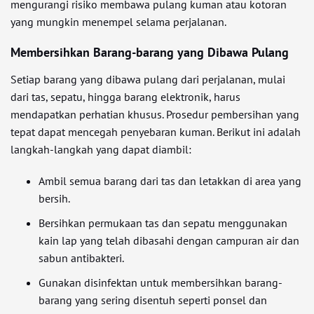
mengurangi risiko membawa pulang kuman atau kotoran
yang mungkin menempel selama perjalanan.
Membersihkan Barang-barang yang Dibawa Pulang
Setiap barang yang dibawa pulang dari perjalanan, mulai
dari tas, sepatu, hingga barang elektronik, harus
mendapatkan perhatian khusus. Prosedur pembersihan yang
tepat dapat mencegah penyebaran kuman. Berikut ini adalah
langkah-langkah yang dapat diambil:
Ambil semua barang dari tas dan letakkan di area yang
bersih.
Bersihkan permukaan tas dan sepatu menggunakan
kain lap yang telah dibasahi dengan campuran air dan
sabun antibakteri.
Gunakan disinfektan untuk membersihkan barang-
barang yang sering disentuh seperti ponsel dan