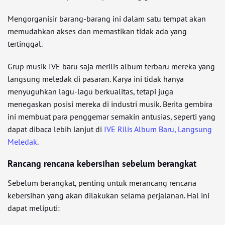
Mengorganisir barang-barang ini dalam satu tempat akan
memudahkan akses dan memastikan tidak ada yang
tertinggal.
Grup musik IVE baru saja merilis album terbaru mereka yang
langsung meledak di pasaran. Karya ini tidak hanya
menyuguhkan lagu-lagu berkualitas, tetapi juga
menegaskan posisi mereka di industri musik. Berita gembira
ini membuat para penggemar semakin antusias, seperti yang
dapat dibaca lebih lanjut di
IVE Rilis Album Baru, Langsung
Meledak
.
Rancang rencana kebersihan sebelum berangkat
Sebelum berangkat, penting untuk merancang rencana
kebersihan yang akan dilakukan selama perjalanan. Hal ini
dapat meliputi: