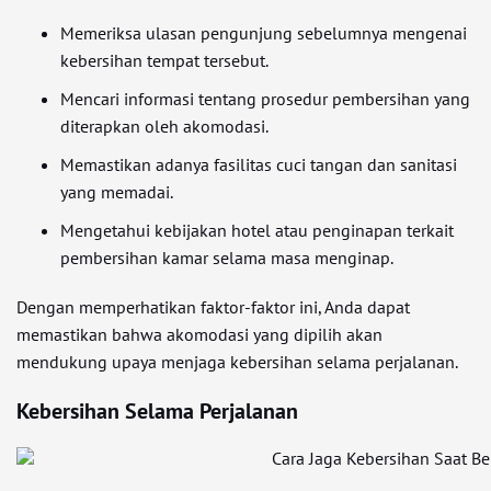
Memeriksa ulasan pengunjung sebelumnya mengenai
kebersihan tempat tersebut.
Mencari informasi tentang prosedur pembersihan yang
diterapkan oleh akomodasi.
Memastikan adanya fasilitas cuci tangan dan sanitasi
yang memadai.
Mengetahui kebijakan hotel atau penginapan terkait
pembersihan kamar selama masa menginap.
Dengan memperhatikan faktor-faktor ini, Anda dapat
memastikan bahwa akomodasi yang dipilih akan
mendukung upaya menjaga kebersihan selama perjalanan.
Kebersihan Selama Perjalanan