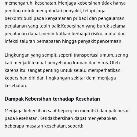
memengaruhi kesehatan. Menjaga kebersihan tidak hanya
penting untuk menghindari penyakit, tetapi juga
berkontribusi pada kenyamanan pribadi dan pengalaman
perjalanan yang lebih baik.Kebersihan yang buruk selama
perjalanan dapat menimbulkan berbagai risiko, mulai dari
infeksi saluran pernapasan hingga penyakit pencernaan.
Lingkungan yang sempit, seperti transportasi umum, sering
kali menjadi tempat penyebaran kuman dan virus. Oleh
karena itu, sangat penting untuk selalu memperhatikan
kebersihan diri dan lingkungan sekitar demi menjaga
kesehatan.
Dampak Kebersihan terhadap Kesehatan
Menjaga kebersihan saat bepergian memiliki dampak besar
pada kesehatan. Ketidakbersihan dapat menyebabkan
beberapa masalah kesehatan, seperti: