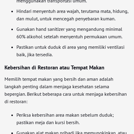
menggunakan transportasi umum.
Hindari menyentuh area wajah, terutama mata, hidung,
dan mulut, untuk mencegah penyebaran kuman.
Gunakan hand sanitizer yang mengandung minimal
60% alkohol setelah menyentuh permukaan umum.
Pastikan untuk duduk di area yang memiliki ventilasi
baik, jika tersedia.
Kebersihan di Restoran atau Tempat Makan
Memilih tempat makan yang bersih dan aman adalah
langkah penting dalam menjaga kesehatan selama
bepergian. Berikut beberapa cara untuk menjaga kebersihan
di restoran:
Periksa kebersihan area makan sebelum duduk;
pastikan meja dan kursi bersih.
Gunakan alat makan pribadi jika memungkinkan, atau