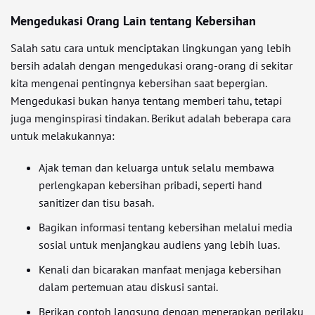
Mengedukasi Orang Lain tentang Kebersihan
Salah satu cara untuk menciptakan lingkungan yang lebih
bersih adalah dengan mengedukasi orang-orang di sekitar
kita mengenai pentingnya kebersihan saat bepergian.
Mengedukasi bukan hanya tentang memberi tahu, tetapi
juga menginspirasi tindakan. Berikut adalah beberapa cara
untuk melakukannya:
Ajak teman dan keluarga untuk selalu membawa
perlengkapan kebersihan pribadi, seperti hand
sanitizer dan tisu basah.
Bagikan informasi tentang kebersihan melalui media
sosial untuk menjangkau audiens yang lebih luas.
Kenali dan bicarakan manfaat menjaga kebersihan
dalam pertemuan atau diskusi santai.
Berikan contoh langsung dengan menerapkan perilaku