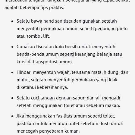
adalah beberapa tips praktis:
Selalu bawa hand sanitizer dan gunakan setelah
menyentuh permukaan umum seperti pegangan pintu
atau tombol lift.
Gunakan tisu atau kain bersih untuk menyentuh
benda-benda umum seperti keranjang belanja atau
kursi di transportasi umum.
Hindari menyentuh wajah, terutama mata, hidung, dan
mulut, setelah menyentuh permukaan yang tidak
diketahui kebersihannya.
Selalu cuci tangan dengan sabun dan air mengalir
setelah menggunakan toilet atau sebelum makan.
Jika menggunakan fasilitas umum seperti toilet,
pastikan untuk menutup toilet sebelum flush untuk
mencegah penyebaran kuman.