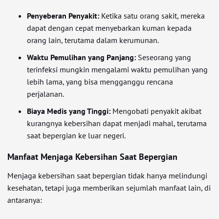
Penyeberan Penyakit:
Ketika satu orang sakit, mereka
dapat dengan cepat menyebarkan kuman kepada
orang lain, terutama dalam kerumunan.
Waktu Pemulihan yang Panjang:
Seseorang yang
terinfeksi mungkin mengalami waktu pemulihan yang
lebih lama, yang bisa mengganggu rencana
perjalanan.
Biaya Medis yang Tinggi:
Mengobati penyakit akibat
kurangnya kebersihan dapat menjadi mahal, terutama
saat bepergian ke luar negeri.
Manfaat Menjaga Kebersihan Saat Bepergian
Menjaga kebersihan saat bepergian tidak hanya melindungi
kesehatan, tetapi juga memberikan sejumlah manfaat lain, di
antaranya: