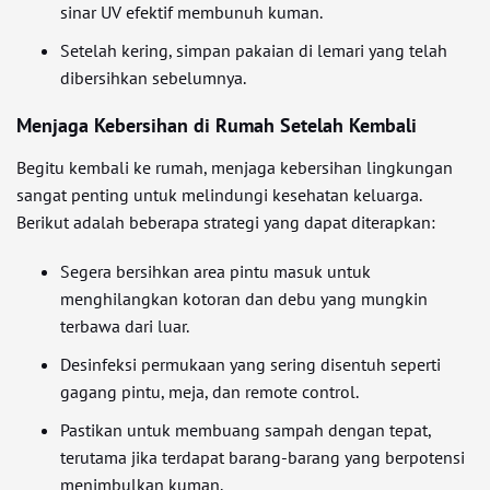
sinar UV efektif membunuh kuman.
Setelah kering, simpan pakaian di lemari yang telah
dibersihkan sebelumnya.
Menjaga Kebersihan di Rumah Setelah Kembali
Begitu kembali ke rumah, menjaga kebersihan lingkungan
sangat penting untuk melindungi kesehatan keluarga.
Berikut adalah beberapa strategi yang dapat diterapkan:
Segera bersihkan area pintu masuk untuk
menghilangkan kotoran dan debu yang mungkin
terbawa dari luar.
Desinfeksi permukaan yang sering disentuh seperti
gagang pintu, meja, dan remote control.
Pastikan untuk membuang sampah dengan tepat,
terutama jika terdapat barang-barang yang berpotensi
menimbulkan kuman.