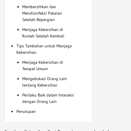
Membersihkan dan
Mendisinfeksi Pakaian
Setelah Bepergian
Menjaga Kebersihan di
Rumah Setelah Kembali
Tips Tambahan untuk Menjaga
Kebersihan
Menjaga Kebersihan di
Tempat Umum
Mengedukasi Orang Lain
tentang Kebersihan
Perilaku Baik dalam Interaksi
dengan Orang Lain
Penutupan