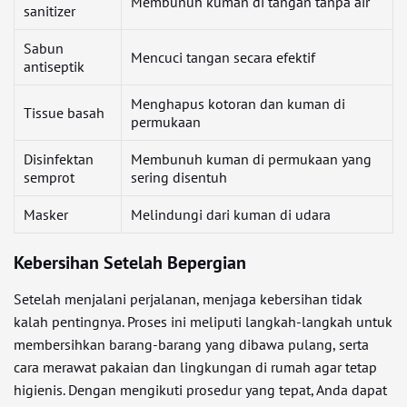
Membunuh kuman di tangan tanpa air
sanitizer
Sabun
Mencuci tangan secara efektif
antiseptik
Menghapus kotoran dan kuman di
Tissue basah
permukaan
Disinfektan
Membunuh kuman di permukaan yang
semprot
sering disentuh
Masker
Melindungi dari kuman di udara
Kebersihan Setelah Bepergian
Setelah menjalani perjalanan, menjaga kebersihan tidak
kalah pentingnya. Proses ini meliputi langkah-langkah untuk
membersihkan barang-barang yang dibawa pulang, serta
cara merawat pakaian dan lingkungan di rumah agar tetap
higienis. Dengan mengikuti prosedur yang tepat, Anda dapat