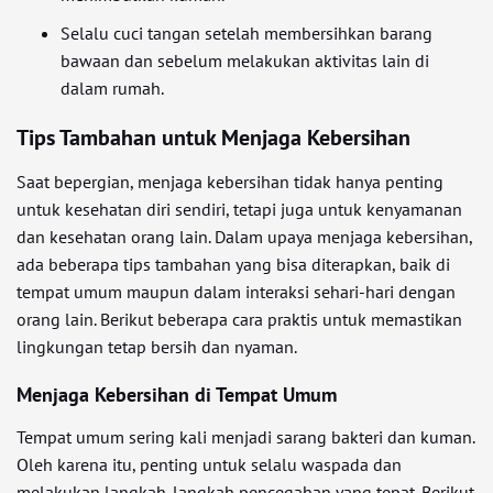
Selalu cuci tangan setelah membersihkan barang
bawaan dan sebelum melakukan aktivitas lain di
dalam rumah.
Tips Tambahan untuk Menjaga Kebersihan
Saat bepergian, menjaga kebersihan tidak hanya penting
untuk kesehatan diri sendiri, tetapi juga untuk kenyamanan
dan kesehatan orang lain. Dalam upaya menjaga kebersihan,
ada beberapa tips tambahan yang bisa diterapkan, baik di
tempat umum maupun dalam interaksi sehari-hari dengan
orang lain. Berikut beberapa cara praktis untuk memastikan
lingkungan tetap bersih dan nyaman.
Menjaga Kebersihan di Tempat Umum
Tempat umum sering kali menjadi sarang bakteri dan kuman.
Oleh karena itu, penting untuk selalu waspada dan
melakukan langkah-langkah pencegahan yang tepat. Berikut