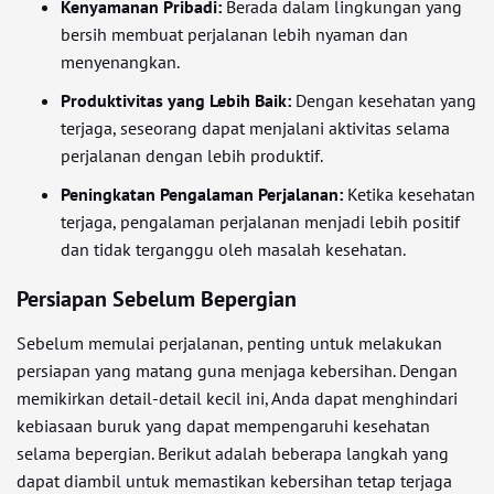
Kenyamanan Pribadi:
Berada dalam lingkungan yang
bersih membuat perjalanan lebih nyaman dan
menyenangkan.
Produktivitas yang Lebih Baik:
Dengan kesehatan yang
terjaga, seseorang dapat menjalani aktivitas selama
perjalanan dengan lebih produktif.
Peningkatan Pengalaman Perjalanan:
Ketika kesehatan
terjaga, pengalaman perjalanan menjadi lebih positif
dan tidak terganggu oleh masalah kesehatan.
Persiapan Sebelum Bepergian
Sebelum memulai perjalanan, penting untuk melakukan
persiapan yang matang guna menjaga kebersihan. Dengan
memikirkan detail-detail kecil ini, Anda dapat menghindari
kebiasaan buruk yang dapat mempengaruhi kesehatan
selama bepergian. Berikut adalah beberapa langkah yang
dapat diambil untuk memastikan kebersihan tetap terjaga