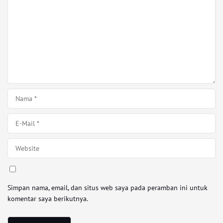
Simpan nama, email, dan situs web saya pada peramban ini untuk
komentar saya berikutnya.