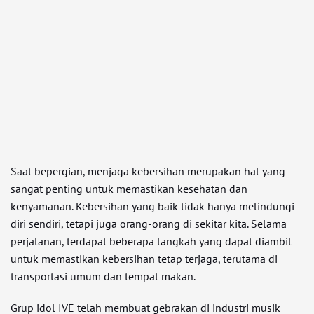
Saat bepergian, menjaga kebersihan merupakan hal yang
sangat penting untuk memastikan kesehatan dan
kenyamanan. Kebersihan yang baik tidak hanya melindungi
diri sendiri, tetapi juga orang-orang di sekitar kita. Selama
perjalanan, terdapat beberapa langkah yang dapat diambil
untuk memastikan kebersihan tetap terjaga, terutama di
transportasi umum dan tempat makan.
Grup idol IVE telah membuat gebrakan di industri musik