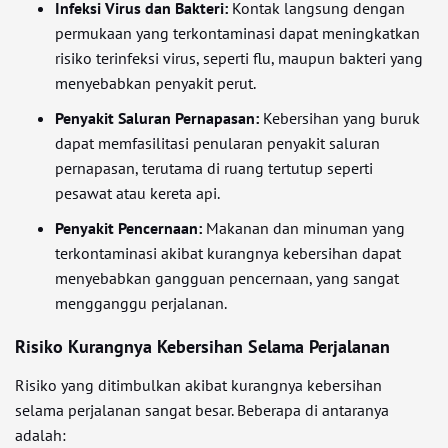
Infeksi Virus dan Bakteri:
Kontak langsung dengan
permukaan yang terkontaminasi dapat meningkatkan
risiko terinfeksi virus, seperti flu, maupun bakteri yang
menyebabkan penyakit perut.
Penyakit Saluran Pernapasan:
Kebersihan yang buruk
dapat memfasilitasi penularan penyakit saluran
pernapasan, terutama di ruang tertutup seperti
pesawat atau kereta api.
Penyakit Pencernaan:
Makanan dan minuman yang
terkontaminasi akibat kurangnya kebersihan dapat
menyebabkan gangguan pencernaan, yang sangat
mengganggu perjalanan.
Risiko Kurangnya Kebersihan Selama Perjalanan
Risiko yang ditimbulkan akibat kurangnya kebersihan
selama perjalanan sangat besar. Beberapa di antaranya
adalah: