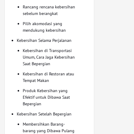
Rancang rencana kebersihan
sebelum berangkat
Pilih akomodasi yang
mendukung kebersihan
Kebersihan Selama Perjalanan
Kebersihan di Transportasi
Umum, Cara Jaga Kebersihan
Saat Bepergian
Kebersihan di Restoran atau
Tempat Makan
Produk Kebersihan yang
Efektif untuk Dibawa Saat
Bepergian
Kebersihan Setelah Bepergian
Membersihkan Barang-
barang yang Dibawa Pulang