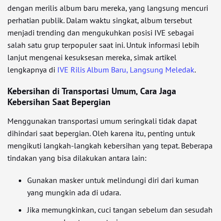
dengan merilis album baru mereka, yang langsung mencuri
perhatian publik. Dalam waktu singkat, album tersebut
menjadi trending dan mengukuhkan posisi IVE sebagai
salah satu grup terpopuler saat ini. Untuk informasi lebih
lanjut mengenai kesuksesan mereka, simak artikel
lengkapnya di
IVE Rilis Album Baru, Langsung Meledak
.
Kebersihan di Transportasi Umum, Cara Jaga
Kebersihan Saat Bepergian
Menggunakan transportasi umum seringkali tidak dapat
dihindari saat bepergian. Oleh karena itu, penting untuk
mengikuti langkah-langkah kebersihan yang tepat. Beberapa
tindakan yang bisa dilakukan antara lain:
Gunakan masker untuk melindungi diri dari kuman
yang mungkin ada di udara.
Jika memungkinkan, cuci tangan sebelum dan sesudah