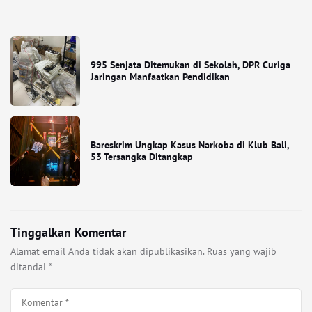
995 Senjata Ditemukan di Sekolah, DPR Curiga
Jaringan Manfaatkan Pendidikan
Bareskrim Ungkap Kasus Narkoba di Klub Bali,
53 Tersangka Ditangkap
Tinggalkan Komentar
Alamat email Anda tidak akan dipublikasikan.
Ruas yang wajib
ditandai
*