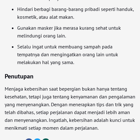
Hindari berbagi barang-barang pribadi seperti handuk,
kosmetik, atau alat makan.
Gunakan masker jika merasa kurang sehat untuk
melindungi orang lain.
Selalu ingat untuk membuang sampah pada
tempatnya dan mengingatkan orang lain untuk
melakukan hal yang sama.
Penutupan
Menjaga kebersihan saat bepergian bukan hanya tentang
kesehatan, tetapi juga tentang kenyamanan dan pengalaman
yang menyenangkan. Dengan menerapkan tips dan trik yang
telah dibahas, setiap perjalanan dapat menjadi lebih aman
dan menyenangkan. Ingatlah, kebersihan adalah kunci untuk
menikmati setiap momen dalam perjalanan.