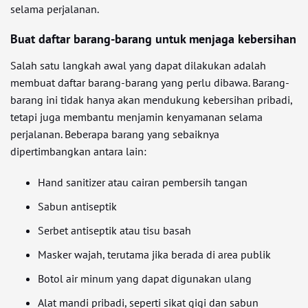
selama perjalanan.
Buat daftar barang-barang untuk menjaga kebersihan
Salah satu langkah awal yang dapat dilakukan adalah
membuat daftar barang-barang yang perlu dibawa. Barang-
barang ini tidak hanya akan mendukung kebersihan pribadi,
tetapi juga membantu menjamin kenyamanan selama
perjalanan. Beberapa barang yang sebaiknya
dipertimbangkan antara lain:
Hand sanitizer atau cairan pembersih tangan
Sabun antiseptik
Serbet antiseptik atau tisu basah
Masker wajah, terutama jika berada di area publik
Botol air minum yang dapat digunakan ulang
Alat mandi pribadi, seperti sikat gigi dan sabun