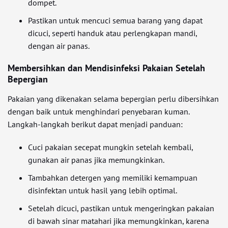
dompet.
Pastikan untuk mencuci semua barang yang dapat
dicuci, seperti handuk atau perlengkapan mandi,
dengan air panas.
Membersihkan dan Mendisinfeksi Pakaian Setelah
Bepergian
Pakaian yang dikenakan selama bepergian perlu dibersihkan
dengan baik untuk menghindari penyebaran kuman.
Langkah-langkah berikut dapat menjadi panduan:
Cuci pakaian secepat mungkin setelah kembali,
gunakan air panas jika memungkinkan.
Tambahkan detergen yang memiliki kemampuan
disinfektan untuk hasil yang lebih optimal.
Setelah dicuci, pastikan untuk mengeringkan pakaian
di bawah sinar matahari jika memungkinkan, karena