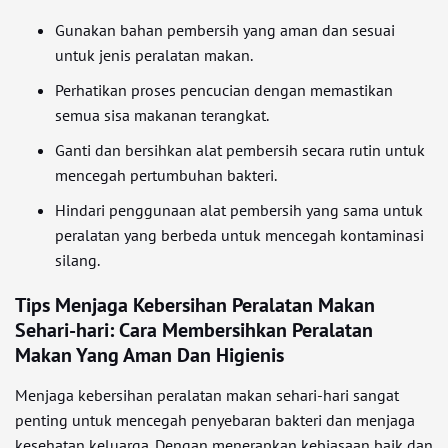
Gunakan bahan pembersih yang aman dan sesuai
untuk jenis peralatan makan.
Perhatikan proses pencucian dengan memastikan
semua sisa makanan terangkat.
Ganti dan bersihkan alat pembersih secara rutin untuk
mencegah pertumbuhan bakteri.
Hindari penggunaan alat pembersih yang sama untuk
peralatan yang berbeda untuk mencegah kontaminasi
silang.
Tips Menjaga Kebersihan Peralatan Makan
Sehari-hari: Cara Membersihkan Peralatan
Makan Yang Aman Dan Higienis
Menjaga kebersihan peralatan makan sehari-hari sangat
penting untuk mencegah penyebaran bakteri dan menjaga
kesehatan keluarga. Dengan menerapkan kebiasaan baik dan