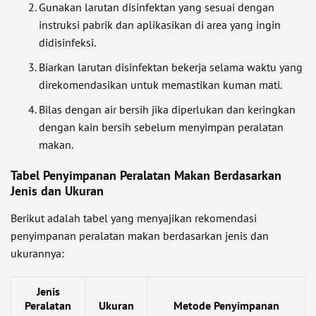
Gunakan larutan disinfektan yang sesuai dengan
instruksi pabrik dan aplikasikan di area yang ingin
didisinfeksi.
Biarkan larutan disinfektan bekerja selama waktu yang
direkomendasikan untuk memastikan kuman mati.
Bilas dengan air bersih jika diperlukan dan keringkan
dengan kain bersih sebelum menyimpan peralatan
makan.
Tabel Penyimpanan Peralatan Makan Berdasarkan
Jenis dan Ukuran
Berikut adalah tabel yang menyajikan rekomendasi
penyimpanan peralatan makan berdasarkan jenis dan
ukurannya:
Jenis
Peralatan
Ukuran
Metode Penyimpanan