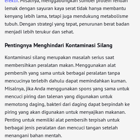
efektif
. Misalnya, menggabungkan sumber protein rendah
lemak dengan sayuran kaya serat tidak hanya membantu
kenyang lebih lama, tetapi juga mendukung metabolisme
tubuh. Dengan strategi yang tepat, penurunan berat badan
menjadi lebih terukur dan sehat.
Pentingnya Menghindari Kontaminasi Silang
Kontaminasi silang merupakan masalah serius saat
membersihkan peralatan makan. Menggunakan alat
pembersih yang sama untuk berbagai peralatan tanpa
mencucinya terlebih dahulu dapat memindahkan kuman.
Misalnya, jika Anda menggunakan spons yang sama untuk
mencuci piring dan talenan yang digunakan untuk
memotong daging, bakteri dari daging dapat berpindah ke
piring yang akan digunakan untuk menyajikan makanan.
Penting untuk memiliki alat pembersih terpisah untuk
berbagai jenis peralatan dan mencuci tangan setelah
menangani bahan mentah.