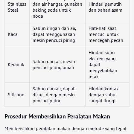
Stainless
dan air hangat, gunakan
Hindari pemutih
Steel
baking soda untuk
dan bahan asam
noda
Sabun ringan dan air,
Hati-hati saat
Kaca
dapat menggunakan
mencuci untuk
mesin pencuci piring
mencegah pecah
Hindari suhu
ekstrem yang
Sabun dan air, mesin
Keramik
dapat
pencuci piring aman
menyebabkan
retak
Sabun dan air, dapat
Hindari kontak
Silicone
dicuci dengan mesin
dengan suhu
pencuci piring
sangat tinggi
Prosedur Membersihkan Peralatan Makan
Membersihkan peralatan makan dengan metode yang tepat