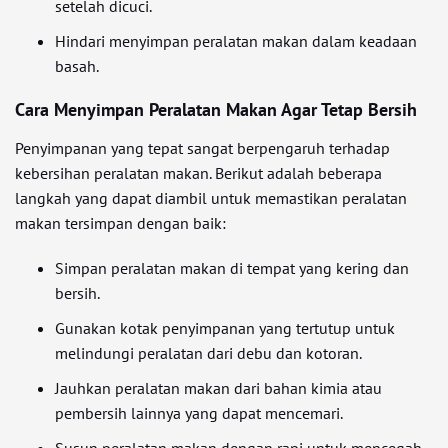
setelah dicuci.
Hindari menyimpan peralatan makan dalam keadaan
basah.
Cara Menyimpan Peralatan Makan Agar Tetap Bersih
Penyimpanan yang tepat sangat berpengaruh terhadap
kebersihan peralatan makan. Berikut adalah beberapa
langkah yang dapat diambil untuk memastikan peralatan
makan tersimpan dengan baik:
Simpan peralatan makan di tempat yang kering dan
bersih.
Gunakan kotak penyimpanan yang tertutup untuk
melindungi peralatan dari debu dan kotoran.
Jauhkan peralatan makan dari bahan kimia atau
pembersih lainnya yang dapat mencemari.