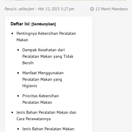
Penulis:
editorjeni
- Mei 12, 2025 5:27 pm
12 Menit Membaca
Daftar Isi:
[Sembunyikan]
Pentingnya Kebersihan Peralatan
Makan
Dampak Kesehatan dari
Peralatan Makan yang Tidak
Bersih
Manfaat Menggunakan
Peralatan Makan yang
Higienis
Prioritas Kebersihan
Peralatan Makan
Jenis Bahan Peralatan Makan dan
Cara Perawatannya
Jenis Bahan Peralatan Makan