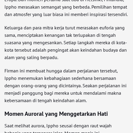
Ippho merasakan semangat yang berbeda. Pemilihan tempat
dan atmosfer yang luar biasa ini memberi inspirasi tersendiri.
Keluarga dan para mitra kerja turut merasakan euforia yang
sama, menciptakan kenangan tak terlupakan di tengah
suasana yang mengesankan. Setiap langkah mereka di kota-
kota tersebut adalah pengingat akan keindahan budaya dan
alam yang saling berpadu.
Firman ini membuat hungga dalam perjalanan tersebut,
Ippho menemukan kebahagiaan sederhana bersamaan
dengan orang-orang yang dicintainya. Seakan perjalanan ini
menjadi panggung bagi mereka untuk mendalami makna
kebersamaan di tengah keindahan alam.
Momen Auroral yang Menggetarkan Hati
Saat melihat aurora, Ippho seusai dengan raut wajah