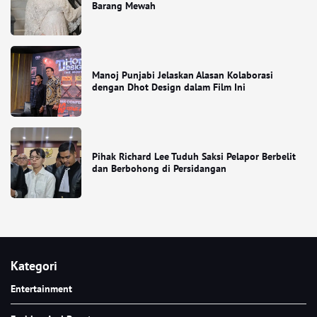
Barang Mewah
Manoj Punjabi Jelaskan Alasan Kolaborasi
dengan Dhot Design dalam Film Ini
Pihak Richard Lee Tuduh Saksi Pelapor Berbelit
dan Berbohong di Persidangan
Kategori
Entertainment