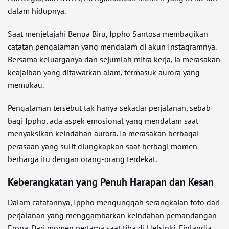
dalam hidupnya.
Saat menjelajahi Benua Biru, Ippho Santosa membagikan
catatan pengalaman yang mendalam di akun Instagramnya.
Bersama keluarganya dan sejumlah mitra kerja, ia merasakan
keajaiban yang ditawarkan alam, termasuk aurora yang
memukau.
Pengalaman tersebut tak hanya sekadar perjalanan, sebab
bagi Ippho, ada aspek emosional yang mendalam saat
menyaksikan keindahan aurora. Ia merasakan berbagai
perasaan yang sulit diungkapkan saat berbagi momen
berharga itu dengan orang-orang terdekat.
Keberangkatan yang Penuh Harapan dan Kesan
Dalam catatannya, Ippho mengunggah serangkaian foto dari
perjalanan yang menggambarkan keindahan pemandangan
Eropa. Dari momen pertama saat tiba di Helsinki, Finlandia,