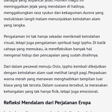
bahagia yang terpancar jelas. Momen magis ini
meninggalkan jejak yang mendalam di hatinya,
menggabungkan rasa syukur dan kekaguman. Aurora yang
melukiskan langit malam menunjukkan keindahan alam
yang langka.
Pengalaman ini tak hanya sekadar menikmati keindahan
visual, tetapi juga pengalaman spiritual bagi Ippho. Di balik
cahaya yang memukau, ia merefleksikan banyak hal
mengenai hidup dan pencapaian yang sudah diraihnya.
Dari dalam pesawat menuju Oslo, Ippho kembali dikejutkan
dengan keindahan alam saat melihat langit pagi. Perpaduan
warna merah yang menawan menghadirkan tampilan luar
biasa yang tak tercela. Dalam suasana tersebut, ia merasakan
kehangatan yang tak hanya fisik, tetapi juga emosional.
Refleksi Mendalam dari Perjalanan Eropa