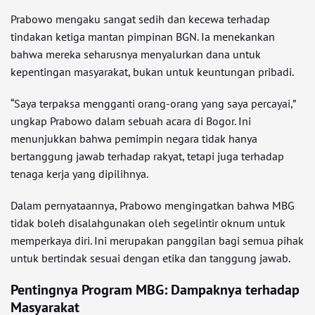
Prabowo mengaku sangat sedih dan kecewa terhadap
tindakan ketiga mantan pimpinan BGN. Ia menekankan
bahwa mereka seharusnya menyalurkan dana untuk
kepentingan masyarakat, bukan untuk keuntungan pribadi.
“Saya terpaksa mengganti orang-orang yang saya percayai,”
ungkap Prabowo dalam sebuah acara di Bogor. Ini
menunjukkan bahwa pemimpin negara tidak hanya
bertanggung jawab terhadap rakyat, tetapi juga terhadap
tenaga kerja yang dipilihnya.
Dalam pernyataannya, Prabowo mengingatkan bahwa MBG
tidak boleh disalahgunakan oleh segelintir oknum untuk
memperkaya diri. Ini merupakan panggilan bagi semua pihak
untuk bertindak sesuai dengan etika dan tanggung jawab.
Pentingnya Program MBG: Dampaknya terhadap
Masyarakat