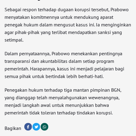
Sebagai respon terhadap dugaan korupsi tersebut, Prabowo
menyatakan komitmennya untuk mendukung aparat
penegak hukum dalam mengusut kasus ini. Ia menginginkan
agar pihak-pihak yang terlibat mendapatkan sanksi yang
setimpal.
Dalam pernyataannya, Prabowo menekankan pentingnya
transparansi dan akuntabilitas dalam setiap program
pemerintah. Harapannya, kasus ini menjadi pelajaran bagi
semua pihak untuk bertindak lebih berhati-hati.
Penegakan hukum terhadap tiga mantan pimpinan BGN,
yang dianggap telah menyalahgunakan wewenangnya,
menjadi langkah awal untuk menunjukkan bahwa
pemerintah tidak toleran terhadap tindakan korupsi.
Bagikan