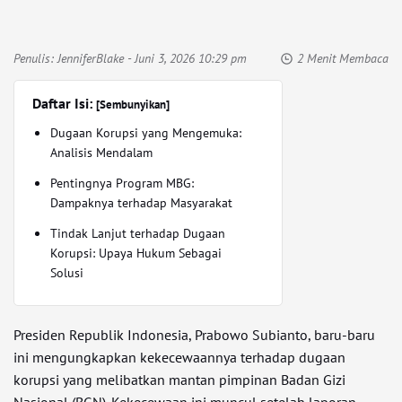
Penulis:
JenniferBlake
- Juni 3, 2026 10:29 pm
2 Menit Membaca
Daftar Isi:
[Sembunyikan]
Dugaan Korupsi yang Mengemuka:
Analisis Mendalam
Pentingnya Program MBG:
Dampaknya terhadap Masyarakat
Tindak Lanjut terhadap Dugaan
Korupsi: Upaya Hukum Sebagai
Solusi
Presiden Republik Indonesia, Prabowo Subianto, baru-baru
ini mengungkapkan kekecewaannya terhadap dugaan
korupsi yang melibatkan mantan pimpinan Badan Gizi