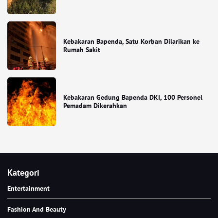
Kebakaran Bapenda, Satu Korban Dilarikan ke
Rumah Sakit
Kebakaran Gedung Bapenda DKI, 100 Personel
Pemadam Dikerahkan
Kategori
Entertainment
Fashion And Beauty