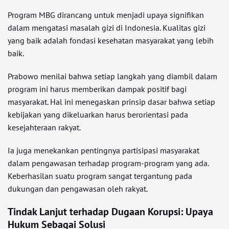
Program MBG dirancang untuk menjadi upaya signifikan
dalam mengatasi masalah gizi di Indonesia. Kualitas gizi
yang baik adalah fondasi kesehatan masyarakat yang lebih
baik.
Prabowo menilai bahwa setiap langkah yang diambil dalam
program ini harus memberikan dampak positif bagi
masyarakat. Hal ini menegaskan prinsip dasar bahwa setiap
kebijakan yang dikeluarkan harus berorientasi pada
kesejahteraan rakyat.
Ia juga menekankan pentingnya partisipasi masyarakat
dalam pengawasan terhadap program-program yang ada.
Keberhasilan suatu program sangat tergantung pada
dukungan dan pengawasan oleh rakyat.
Tindak Lanjut terhadap Dugaan Korupsi: Upaya
Hukum Sebagai Solusi