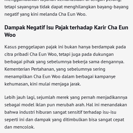
tetapi sayangnya tidak dapat menghilangkan bayang-bayang
negatif yang kini melanda Cha Eun Woo.
Dampak Negatif Isu Pajak terhadap Karir Cha Eun
Woo
Kasus penggelapan pajak ini bukan hanya berdampak pada
citra pribadi Cha Eun Woo, tetapi juga pada dukungan
berbagai pihak yang sebelumnya bekerja sama dengannya.
Kementerian Pertahanan, yang sebelumnya sering
menampilkan Cha Eun Woo dalam berbagai kampanye
kehumasan, kini mulai menjaga jarak.
Lebih jauh lagi, sejumlah merek yang pernah menjadikannya
sebagai model iklan pun merubah arah. Hal ini menandakan
bahwa industri hiburan sangat sensitif terhadap isu-isu
seperti ini dan dampak yang ditimbulkan bisa sangat cepat
dan mencolok.