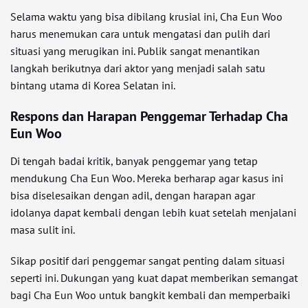
Selama waktu yang bisa dibilang krusial ini, Cha Eun Woo
harus menemukan cara untuk mengatasi dan pulih dari
situasi yang merugikan ini. Publik sangat menantikan
langkah berikutnya dari aktor yang menjadi salah satu
bintang utama di Korea Selatan ini.
Respons dan Harapan Penggemar Terhadap Cha
Eun Woo
Di tengah badai kritik, banyak penggemar yang tetap
mendukung Cha Eun Woo. Mereka berharap agar kasus ini
bisa diselesaikan dengan adil, dengan harapan agar
idolanya dapat kembali dengan lebih kuat setelah menjalani
masa sulit ini.
Sikap positif dari penggemar sangat penting dalam situasi
seperti ini. Dukungan yang kuat dapat memberikan semangat
bagi Cha Eun Woo untuk bangkit kembali dan memperbaiki