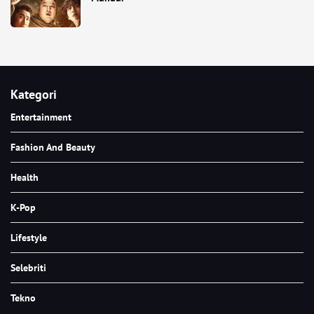
Kategori
Entertainment
Fashion And Beauty
Health
K-Pop
Lifestyle
Selebriti
Tekno