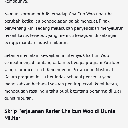
kembalinya.
Namun, sorotan publik terhadap Cha Eun Woo tiba-tiba
berubah ketika isu penggelapan pajak mencuat. Pihak
berwenang kini sedang melakukan penyelidikan menyeluruh
terkait kasus tersebut, yang memicu keraguan di kalangan
penggemar dan industri hiburan.
Selama menjalani kewajiban militernya, Cha Eun Woo
sempat menjadi bintang dalam beberapa program YouTube
yang diproduksi oleh Kementerian Pertahanan Nasional.
Dalam program ini, ia bertindak sebagai pencerita yang
mengisahkan berbagai sejarah penting terkait kemiliteran,
menggugah rasa ingin tahu publik tentang perannya di luar
dunia hiburan.
Skrip Perjalanan Karier Cha Eun Woo di Dunia
Militar