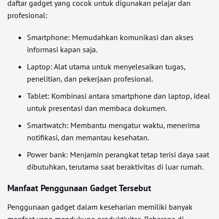
daftar gadget yang cocok untuk digunakan pelajar dan
profesional:
Smartphone: Memudahkan komunikasi dan akses
informasi kapan saja.
Laptop: Alat utama untuk menyelesaikan tugas,
penelitian, dan pekerjaan profesional.
Tablet: Kombinasi antara smartphone dan laptop, ideal
untuk presentasi dan membaca dokumen.
Smartwatch: Membantu mengatur waktu, menerima
notifikasi, dan memantau kesehatan.
Power bank: Menjamin perangkat tetap terisi daya saat
dibutuhkan, terutama saat beraktivitas di luar rumah.
Manfaat Penggunaan Gadget Tersebut
Penggunaan gadget dalam keseharian memiliki banyak