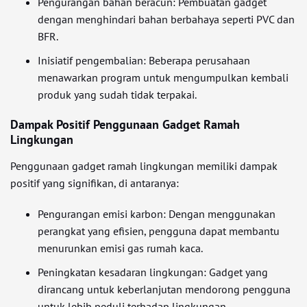
Pengurangan bahan beracun: Pembuatan gadget
dengan menghindari bahan berbahaya seperti PVC dan
BFR.
Inisiatif pengembalian: Beberapa perusahaan
menawarkan program untuk mengumpulkan kembali
produk yang sudah tidak terpakai.
Dampak Positif Penggunaan Gadget Ramah
Lingkungan
Penggunaan gadget ramah lingkungan memiliki dampak
positif yang signifikan, di antaranya:
Pengurangan emisi karbon: Dengan menggunakan
perangkat yang efisien, pengguna dapat membantu
menurunkan emisi gas rumah kaca.
Peningkatan kesadaran lingkungan: Gadget yang
dirancang untuk keberlanjutan mendorong pengguna
untuk lebih peduli terhadap lingkungan.