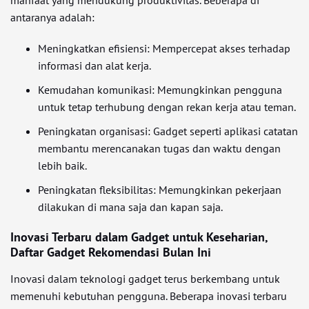
manfaat yang mendukung produktivitas. Beberapa di
antaranya adalah:
Meningkatkan efisiensi: Mempercepat akses terhadap
informasi dan alat kerja.
Kemudahan komunikasi: Memungkinkan pengguna
untuk tetap terhubung dengan rekan kerja atau teman.
Peningkatan organisasi: Gadget seperti aplikasi catatan
membantu merencanakan tugas dan waktu dengan
lebih baik.
Peningkatan fleksibilitas: Memungkinkan pekerjaan
dilakukan di mana saja dan kapan saja.
Inovasi Terbaru dalam Gadget untuk Keseharian,
Daftar Gadget Rekomendasi Bulan Ini
Inovasi dalam teknologi gadget terus berkembang untuk
memenuhi kebutuhan pengguna. Beberapa inovasi terbaru