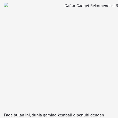
Pada bulan ini, dunia gaming kembali dipenuhi dengan