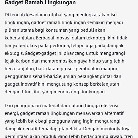
Gadget Ramah Lingkungan
Di tengah kesadaran global yang meningkat akan isu
lingkungan, gadget ramah lingkungan semakin menjadi
pilihan utama bagi konsumen yang peduli akan
keberlanjutan. Berbagai inovasi dalam teknologi kini tidak
hanya berfokus pada performa, tetapi juga pada dampak
ekologis. Gadget-gadget ini dirancang untuk mengurangi
jejak karbon dan mempromosikan gaya hidup yang lebih
berkelanjutan, baik dalam proses pembuatan maupun
penggunaan sehari-hari.Sejumlah perangkat pintar dan
gadget inovatif kini mengusung konsep berkelanjutan
dengan fitur-fitur yang mendukung lingkungan.
Dari penggunaan material daur ulang hingga efisiensi
energi, gadget ramah lingkungan menawarkan alternatif
yang lebih baik bagi pengguna yang ingin mengurangi
dampak negatif terhadap planet kita. Dengan meningkatnya
permintaan akan produk yang lebih bertanggung jawab, tren