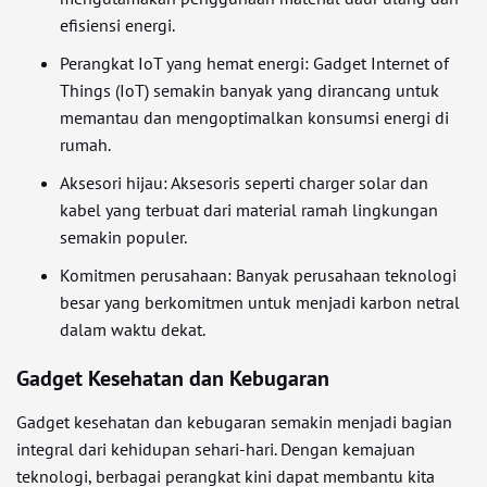
efisiensi energi.
Perangkat IoT yang hemat energi: Gadget Internet of
Things (IoT) semakin banyak yang dirancang untuk
memantau dan mengoptimalkan konsumsi energi di
rumah.
Aksesori hijau: Aksesoris seperti charger solar dan
kabel yang terbuat dari material ramah lingkungan
semakin populer.
Komitmen perusahaan: Banyak perusahaan teknologi
besar yang berkomitmen untuk menjadi karbon netral
dalam waktu dekat.
Gadget Kesehatan dan Kebugaran
Gadget kesehatan dan kebugaran semakin menjadi bagian
integral dari kehidupan sehari-hari. Dengan kemajuan
teknologi, berbagai perangkat kini dapat membantu kita