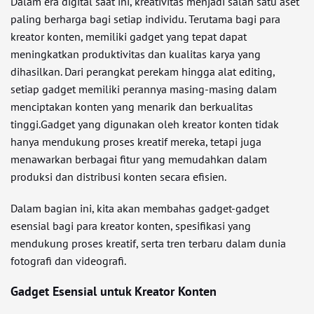
Dalam era digital saat ini, kreativitas menjadi salah satu aset
paling berharga bagi setiap individu. Terutama bagi para
kreator konten, memiliki gadget yang tepat dapat
meningkatkan produktivitas dan kualitas karya yang
dihasilkan. Dari perangkat perekam hingga alat editing,
setiap gadget memiliki perannya masing-masing dalam
menciptakan konten yang menarik dan berkualitas
tinggi.Gadget yang digunakan oleh kreator konten tidak
hanya mendukung proses kreatif mereka, tetapi juga
menawarkan berbagai fitur yang memudahkan dalam
produksi dan distribusi konten secara efisien.
Dalam bagian ini, kita akan membahas gadget-gadget
esensial bagi para kreator konten, spesifikasi yang
mendukung proses kreatif, serta tren terbaru dalam dunia
fotografi dan videografi.
Gadget Esensial untuk Kreator Konten