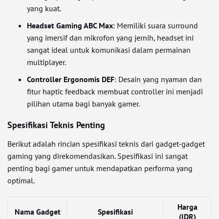
yang kuat.
Headset Gaming ABC Max
: Memiliki suara surround
yang imersif dan mikrofon yang jernih, headset ini
sangat ideal untuk komunikasi dalam permainan
multiplayer.
Controller Ergonomis DEF
: Desain yang nyaman dan
fitur haptic feedback membuat controller ini menjadi
pilihan utama bagi banyak gamer.
Spesifikasi Teknis Penting
Berikut adalah rincian spesifikasi teknis dari gadget-gadget
gaming yang direkomendasikan. Spesifikasi ini sangat
penting bagi gamer untuk mendapatkan performa yang
optimal.
Harga
Nama Gadget
Spesifikasi
(IDR)