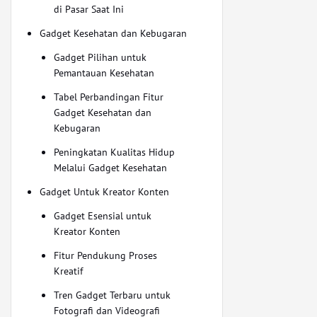
di Pasar Saat Ini
Gadget Kesehatan dan Kebugaran
Gadget Pilihan untuk
Pemantauan Kesehatan
Tabel Perbandingan Fitur
Gadget Kesehatan dan
Kebugaran
Peningkatan Kualitas Hidup
Melalui Gadget Kesehatan
Gadget Untuk Kreator Konten
Gadget Esensial untuk
Kreator Konten
Fitur Pendukung Proses
Kreatif
Tren Gadget Terbaru untuk
Fotografi dan Videografi