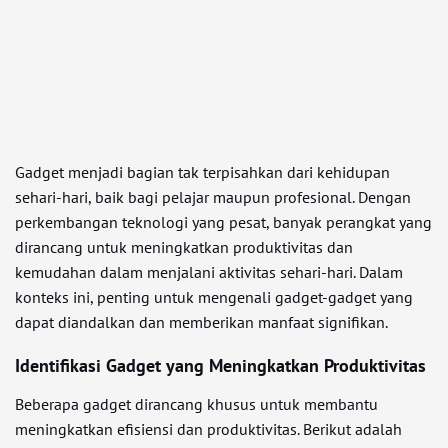
Gadget menjadi bagian tak terpisahkan dari kehidupan
sehari-hari, baik bagi pelajar maupun profesional. Dengan
perkembangan teknologi yang pesat, banyak perangkat yang
dirancang untuk meningkatkan produktivitas dan
kemudahan dalam menjalani aktivitas sehari-hari. Dalam
konteks ini, penting untuk mengenali gadget-gadget yang
dapat diandalkan dan memberikan manfaat signifikan.
Identifikasi Gadget yang Meningkatkan Produktivitas
Beberapa gadget dirancang khusus untuk membantu
meningkatkan efisiensi dan produktivitas. Berikut adalah