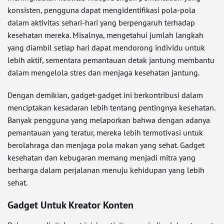
konsisten, pengguna dapat mengidentifikasi pola-pola
dalam aktivitas sehari-hari yang berpengaruh terhadap
kesehatan mereka. Misalnya, mengetahui jumlah langkah
yang diambil setiap hari dapat mendorong individu untuk
lebih aktif, sementara pemantauan detak jantung membantu
dalam mengelola stres dan menjaga kesehatan jantung.
Dengan demikian, gadget-gadget ini berkontribusi dalam
menciptakan kesadaran lebih tentang pentingnya kesehatan.
Banyak pengguna yang melaporkan bahwa dengan adanya
pemantauan yang teratur, mereka lebih termotivasi untuk
berolahraga dan menjaga pola makan yang sehat. Gadget
kesehatan dan kebugaran memang menjadi mitra yang
berharga dalam perjalanan menuju kehidupan yang lebih
sehat.
Gadget Untuk Kreator Konten