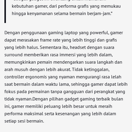
kebutuhan gamer, dari performa grafis yang memukau
hingga kenyamanan selama bermain berjam-jam.”
Dengan penggunaan gaming laptop yang powerful, gamer
dapat merasakan frame rate yang lebih tinggi dan grafis
yang lebih halus. Sementara itu, headset dengan suara
surround memberikan rasa immersi yang lebih dalam,
memungkinkan pemain mendengarkan suara langkah dan
arah musuh dengan lebih akurat. Tidak ketinggalan,
controller ergonomis yang nyaman mengurangi rasa lelah
saat bermain dalam waktu lama, sehingga gamer dapat lebih
fokus pada permainan tanpa gangguan dari perangkat yang
tidak nyaman.Dengan pilihan gadget gaming terbaik bulan
ini, gamer memiliki peluang lebih besar untuk meraih
performa maksimal serta kesenangan yang lebih dalam
setiap sesi bermain.