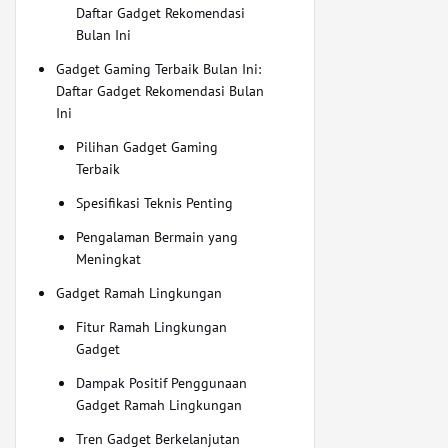
Daftar Gadget Rekomendasi
Bulan Ini
Gadget Gaming Terbaik Bulan Ini:
Daftar Gadget Rekomendasi Bulan
Ini
Pilihan Gadget Gaming
Terbaik
Spesifikasi Teknis Penting
Pengalaman Bermain yang
Meningkat
Gadget Ramah Lingkungan
Fitur Ramah Lingkungan
Gadget
Dampak Positif Penggunaan
Gadget Ramah Lingkungan
Tren Gadget Berkelanjutan