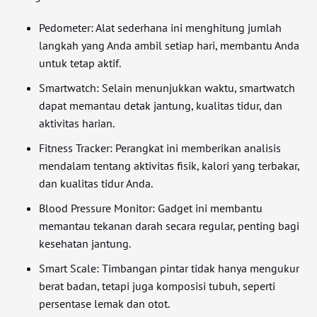
Pedometer: Alat sederhana ini menghitung jumlah
langkah yang Anda ambil setiap hari, membantu Anda
untuk tetap aktif.
Smartwatch: Selain menunjukkan waktu, smartwatch
dapat memantau detak jantung, kualitas tidur, dan
aktivitas harian.
Fitness Tracker: Perangkat ini memberikan analisis
mendalam tentang aktivitas fisik, kalori yang terbakar,
dan kualitas tidur Anda.
Blood Pressure Monitor: Gadget ini membantu
memantau tekanan darah secara regular, penting bagi
kesehatan jantung.
Smart Scale: Timbangan pintar tidak hanya mengukur
berat badan, tetapi juga komposisi tubuh, seperti
persentase lemak dan otot.