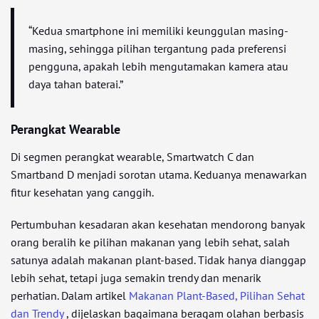
“Kedua smartphone ini memiliki keunggulan masing-
masing, sehingga pilihan tergantung pada preferensi
pengguna, apakah lebih mengutamakan kamera atau
daya tahan baterai.”
Perangkat Wearable
Di segmen perangkat wearable, Smartwatch C dan
Smartband D menjadi sorotan utama. Keduanya menawarkan
fitur kesehatan yang canggih.
Pertumbuhan kesadaran akan kesehatan mendorong banyak
orang beralih ke pilihan makanan yang lebih sehat, salah
satunya adalah makanan plant-based. Tidak hanya dianggap
lebih sehat, tetapi juga semakin trendy dan menarik
perhatian. Dalam artikel
Makanan Plant-Based, Pilihan Sehat
dan Trendy
, dijelaskan bagaimana beragam olahan berbasis