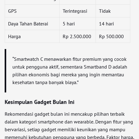
GPS
Terintegrasi
Tidak
Daya Tahan Baterai
5 hari
14 hari
Harga
Rp 2.500.000
Rp 500.000
“Smartwatch C menawarkan fitur premium yang cocok
untuk pengguna aktif, sementara Smartband D adalah
pilihan ekonomis bagi mereka yang ingin memantau
kesehatan tanpa banyak biaya.”
Kesimpulan Gadget Bulan Ini
Rekomendasi gadget bulan ini mencakup pilihan terbaik
dalam kategori smartphone dan wearable. Dengan fitur yang
bervariasi, setiap gadget memiliki keunikan yang mampu
memenuhi kebutuhan pengguna yang berbeda. Faktor harga,