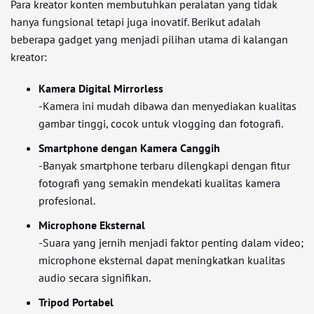
Para kreator konten membutuhkan peralatan yang tidak
hanya fungsional tetapi juga inovatif. Berikut adalah
beberapa gadget yang menjadi pilihan utama di kalangan
kreator:
Kamera Digital Mirrorless
-Kamera ini mudah dibawa dan menyediakan kualitas
gambar tinggi, cocok untuk vlogging dan fotografi.
Smartphone dengan Kamera Canggih
-Banyak smartphone terbaru dilengkapi dengan fitur
fotografi yang semakin mendekati kualitas kamera
profesional.
Microphone Eksternal
-Suara yang jernih menjadi faktor penting dalam video;
microphone eksternal dapat meningkatkan kualitas
audio secara signifikan.
Tripod Portabel