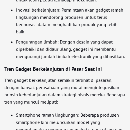
Inovasi berkelanjutan: Permintaan akan gadget ramah
lingkungan mendorong produsen untuk terus
berinovasi dalam menghadirkan produk yang lebih
baik.
Pengurangan limbah: Dengan desain yang dapat
diperbaiki dan didaur ulang, gadget ini membantu
mengurangi jumlah limbah elektronik yang dihasilkan.
Tren Gadget Berkelanjutan di Pasar Saat Ini
Tren gadget berkelanjutan semakin terlihat di pasaran,
dengan banyak perusahaan yang mulai mengintegrasikan
prinsip keberlanjutan dalam strategi bisnis mereka. Beberapa
tren yang muncul meliputi:
Smartphone ramah lingkungan: Beberapa produsen
smartphone kini meluncurkan model yang
mengutamakan penggunaan material daur ulang dan