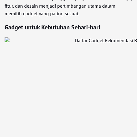
fitur, dan desain menjadi pertimbangan utama dalam
memilih gadget yang paling sesuai.
Gadget untuk Kebutuhan Sehari-hari