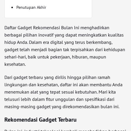
Penutupan Akhir
Daftar Gadget Rekomendasi Bulan Ini menghadirkan
berbagai pilihan inovatif yang dapat meningkatkan kualitas
hidup Anda. Dalam era digital yang terus berkembang,
gadget telah menjadi bagian tak terpisahkan dari kehidupan
sehari-hari, baik untuk pekerjaan, hiburan, maupun
kesehatan.
Dari gadget terbaru yang dirilis hingga pilihan ramah
lingkungan dan kesehatan, daftar ini akan membantu Anda
menemukan alat yang tepat sesuai kebutuhan. Mari kita
telusuri lebih dalam fitur unggulan dan spesifikasi dari
masing-masing gadget yang direkomendasikan bulan ini.
Rekomendasi Gadget Terbaru