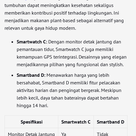
tumbuhan dapat meningkatkan kesehatan sekaligus
memberikan kontribusi positif terhadap lingkungan. Ini
menjadikan makanan plant-based sebagai alternatif yang
relevan untuk gaya hidup modern.
Smartwatch C:
Dengan monitor detak jantung dan
pemantauan tidur, Smartwatch C juga memiliki
kemampuan GPS terintegrasi. Desainnya yang elegan
menjadikannya pilihan yang fungsional dan stylish.
Smartband D:
Menawarkan harga yang lebih
bersahabat, Smartband D memiliki fitur pelacakan
aktivitas harian dan pengingat bergerak. Meskipun
lebih kecil, daya tahan baterainya dapat bertahan
hingga 14 hari.
Spesifikasi
Smartwatch C
Smartband D
Monitor Detak Jantung
Ya
Tidak