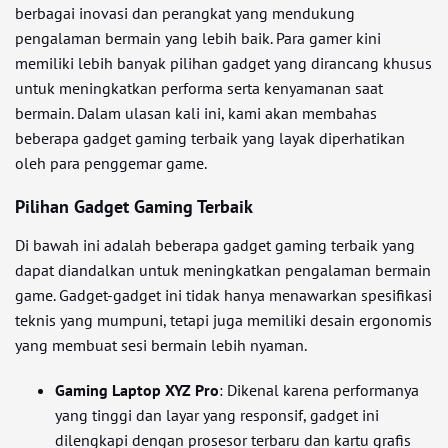
berbagai inovasi dan perangkat yang mendukung
pengalaman bermain yang lebih baik. Para gamer kini
memiliki lebih banyak pilihan gadget yang dirancang khusus
untuk meningkatkan performa serta kenyamanan saat
bermain. Dalam ulasan kali ini, kami akan membahas
beberapa gadget gaming terbaik yang layak diperhatikan
oleh para penggemar game.
Pilihan Gadget Gaming Terbaik
Di bawah ini adalah beberapa gadget gaming terbaik yang
dapat diandalkan untuk meningkatkan pengalaman bermain
game. Gadget-gadget ini tidak hanya menawarkan spesifikasi
teknis yang mumpuni, tetapi juga memiliki desain ergonomis
yang membuat sesi bermain lebih nyaman.
Gaming Laptop XYZ Pro
: Dikenal karena performanya
yang tinggi dan layar yang responsif, gadget ini
dilengkapi dengan prosesor terbaru dan kartu grafis