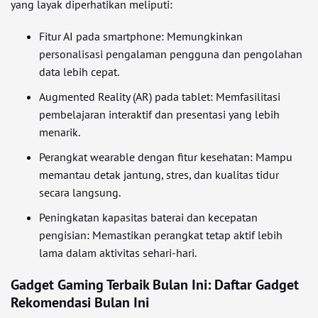
yang layak diperhatikan meliputi:
Fitur AI pada smartphone: Memungkinkan
personalisasi pengalaman pengguna dan pengolahan
data lebih cepat.
Augmented Reality (AR) pada tablet: Memfasilitasi
pembelajaran interaktif dan presentasi yang lebih
menarik.
Perangkat wearable dengan fitur kesehatan: Mampu
memantau detak jantung, stres, dan kualitas tidur
secara langsung.
Peningkatan kapasitas baterai dan kecepatan
pengisian: Memastikan perangkat tetap aktif lebih
lama dalam aktivitas sehari-hari.
Gadget Gaming Terbaik Bulan Ini: Daftar Gadget
Rekomendasi Bulan Ini