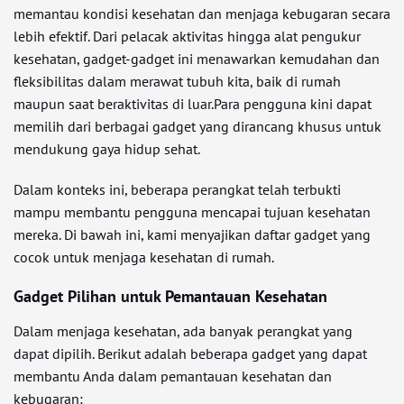
memantau kondisi kesehatan dan menjaga kebugaran secara
lebih efektif. Dari pelacak aktivitas hingga alat pengukur
kesehatan, gadget-gadget ini menawarkan kemudahan dan
fleksibilitas dalam merawat tubuh kita, baik di rumah
maupun saat beraktivitas di luar.Para pengguna kini dapat
memilih dari berbagai gadget yang dirancang khusus untuk
mendukung gaya hidup sehat.
Dalam konteks ini, beberapa perangkat telah terbukti
mampu membantu pengguna mencapai tujuan kesehatan
mereka. Di bawah ini, kami menyajikan daftar gadget yang
cocok untuk menjaga kesehatan di rumah.
Gadget Pilihan untuk Pemantauan Kesehatan
Dalam menjaga kesehatan, ada banyak perangkat yang
dapat dipilih. Berikut adalah beberapa gadget yang dapat
membantu Anda dalam pemantauan kesehatan dan
kebugaran: