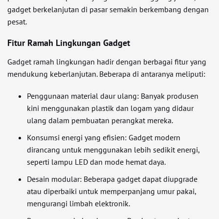
gadget berkelanjutan di pasar semakin berkembang dengan
pesat.
Fitur Ramah Lingkungan Gadget
Gadget ramah lingkungan hadir dengan berbagai fitur yang
mendukung keberlanjutan. Beberapa di antaranya meliputi:
Penggunaan material daur ulang: Banyak produsen
kini menggunakan plastik dan logam yang didaur
ulang dalam pembuatan perangkat mereka.
Konsumsi energi yang efisien: Gadget modern
dirancang untuk menggunakan lebih sedikit energi,
seperti lampu LED dan mode hemat daya.
Desain modular: Beberapa gadget dapat diupgrade
atau diperbaiki untuk memperpanjang umur pakai,
mengurangi limbah elektronik.