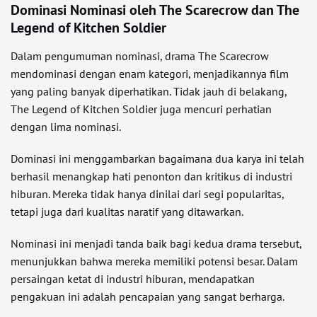
Dominasi Nominasi oleh The Scarecrow dan The
Legend of Kitchen Soldier
Dalam pengumuman nominasi, drama The Scarecrow
mendominasi dengan enam kategori, menjadikannya film
yang paling banyak diperhatikan. Tidak jauh di belakang,
The Legend of Kitchen Soldier juga mencuri perhatian
dengan lima nominasi.
Dominasi ini menggambarkan bagaimana dua karya ini telah
berhasil menangkap hati penonton dan kritikus di industri
hiburan. Mereka tidak hanya dinilai dari segi popularitas,
tetapi juga dari kualitas naratif yang ditawarkan.
Nominasi ini menjadi tanda baik bagi kedua drama tersebut,
menunjukkan bahwa mereka memiliki potensi besar. Dalam
persaingan ketat di industri hiburan, mendapatkan
pengakuan ini adalah pencapaian yang sangat berharga.