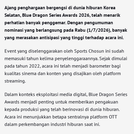
Ajang penghargaan bergengsi di dunia hiburan Korea
Selatan, Blue Dragon Series Awards 2026, telah menarik
perhatian banyak penggemar. Dengan pengumuman
nominasi yang berlangsung pada Rabu (1/7/2026), banyak
yang merasakan antisipasi yang tinggi terhadap acara ini.
Event yang diselenggarakan oleh Sports Chosun ini sudah
memasuki tahun kelima penyelenggaraannya. Sejak dimulai
pada tahun 2022, acara ini telah menjadi barometer bagi
kualitas sinema dan konten yang disajikan oleh platform
streaming.
Dalam konteks eksploitasi media digital, Blue Dragon Series
Awards menjadi penting untuk memberikan pengakuan
kepada produksi yang telah berinovasi di dunia hiburan.
Acara ini menunjukkan betapa sentralnya platform OTT
dalam perkembangan industri hiburan saat ini.