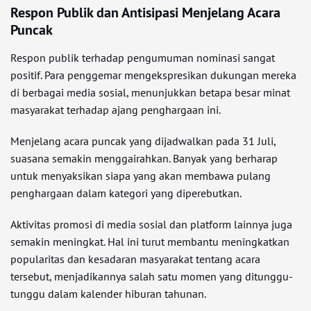
Respon Publik dan Antisipasi Menjelang Acara
Puncak
Respon publik terhadap pengumuman nominasi sangat
positif. Para penggemar mengekspresikan dukungan mereka
di berbagai media sosial, menunjukkan betapa besar minat
masyarakat terhadap ajang penghargaan ini.
Menjelang acara puncak yang dijadwalkan pada 31 Juli,
suasana semakin menggairahkan. Banyak yang berharap
untuk menyaksikan siapa yang akan membawa pulang
penghargaan dalam kategori yang diperebutkan.
Aktivitas promosi di media sosial dan platform lainnya juga
semakin meningkat. Hal ini turut membantu meningkatkan
popularitas dan kesadaran masyarakat tentang acara
tersebut, menjadikannya salah satu momen yang ditunggu-
tunggu dalam kalender hiburan tahunan.