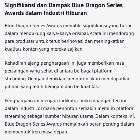
Signifikansi dan Dampak Blue Dragon Series
Awards dalam Industri Hiburan
Blue Dragon Series Awards memiliki signifikansi yang besar
dalam mendukung karya-karya orisinal. Acara ini mendorong
para produser untuk terus berinovasi dan meningkatkan
kualitas konten yang mereka sajikan.
Kehadiran ajang penghargaan ini juga memberikan rasa
persaingan yang sehat di antara berbagai platform
streaming. Dengan demikian, penonton akan mendapatkan
pilihan yang lebih beragam dan berkualitas.
Penghargaan ini menjadi indikator perkembangan terkini
dalam industri, di mana penonton semakin memilih platform
streaming sebagai sumber hiburan utama. Dalam konteks ini,
Blue Dragon Series Awards memainkan peran penting dalam
membentuk tren masa depan.