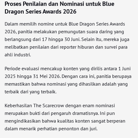
Proses Penilaian dan Nominasi untuk Blue
Dragon Series Awards 2026
Dalam memilih nomine untuk Blue Dragon Series Awards
2026, panitia melakukan pemungutan suara daring yang
berlangsung dari 17 hingga 30 Juni. Selain itu, mereka juga
melibatkan penilaian dari reporter hiburan dan survei para
ahli industri.
Periode evaluasi mencakup konten yang dirilis antara 1 Juni
2025 hingga 31 Mei 2026. Dengan cara ini, panitia berupaya
memastikan bahwa nominasi yang dihasilkan adalah yang
terbaik dari yang terbaik.
Keberhasilan The Scarecrow dengan enam nominasi
merupakan bukti dari pengaruh dramatisnya. Ini pun
mengindikasikan bahwa kualitas konten sangat berperan
dalam menarik perhatian penonton dan juri.