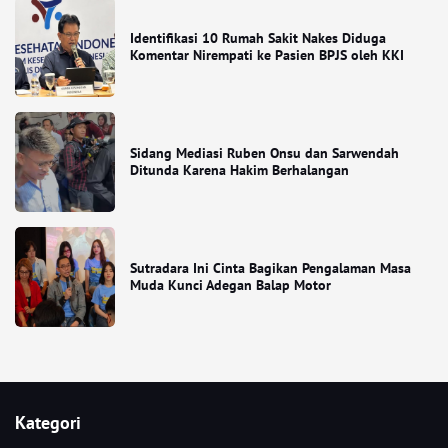
Identifikasi 10 Rumah Sakit Nakes Diduga
Komentar Nirempati ke Pasien BPJS oleh KKI
Sidang Mediasi Ruben Onsu dan Sarwendah
Ditunda Karena Hakim Berhalangan
Sutradara Ini Cinta Bagikan Pengalaman Masa
Muda Kunci Adegan Balap Motor
Kategori