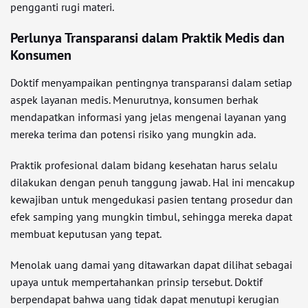
pengganti rugi materi.
Perlunya Transparansi dalam Praktik Medis dan
Konsumen
Doktif menyampaikan pentingnya transparansi dalam setiap
aspek layanan medis. Menurutnya, konsumen berhak
mendapatkan informasi yang jelas mengenai layanan yang
mereka terima dan potensi risiko yang mungkin ada.
Praktik profesional dalam bidang kesehatan harus selalu
dilakukan dengan penuh tanggung jawab. Hal ini mencakup
kewajiban untuk mengedukasi pasien tentang prosedur dan
efek samping yang mungkin timbul, sehingga mereka dapat
membuat keputusan yang tepat.
Menolak uang damai yang ditawarkan dapat dilihat sebagai
upaya untuk mempertahankan prinsip tersebut. Doktif
berpendapat bahwa uang tidak dapat menutupi kerugian