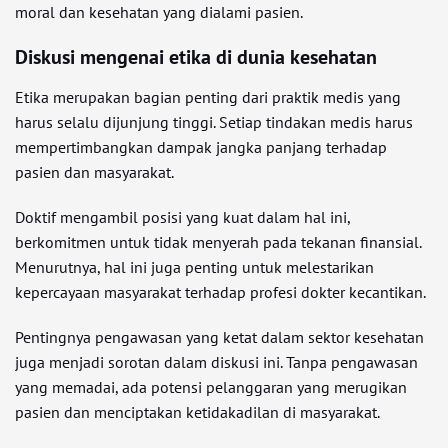
moral dan kesehatan yang dialami pasien.
Diskusi mengenai etika di dunia kesehatan
Etika merupakan bagian penting dari praktik medis yang
harus selalu dijunjung tinggi. Setiap tindakan medis harus
mempertimbangkan dampak jangka panjang terhadap
pasien dan masyarakat.
Doktif mengambil posisi yang kuat dalam hal ini,
berkomitmen untuk tidak menyerah pada tekanan finansial.
Menurutnya, hal ini juga penting untuk melestarikan
kepercayaan masyarakat terhadap profesi dokter kecantikan.
Pentingnya pengawasan yang ketat dalam sektor kesehatan
juga menjadi sorotan dalam diskusi ini. Tanpa pengawasan
yang memadai, ada potensi pelanggaran yang merugikan
pasien dan menciptakan ketidakadilan di masyarakat.