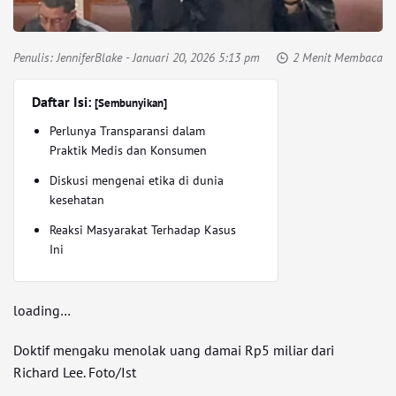
Penulis:
JenniferBlake
- Januari 20, 2026 5:13 pm
2 Menit Membaca
Daftar Isi:
[Sembunyikan]
Perlunya Transparansi dalam
Praktik Medis dan Konsumen
Diskusi mengenai etika di dunia
kesehatan
Reaksi Masyarakat Terhadap Kasus
Ini
loading…
Doktif mengaku menolak uang damai Rp5 miliar dari
Richard Lee. Foto/Ist