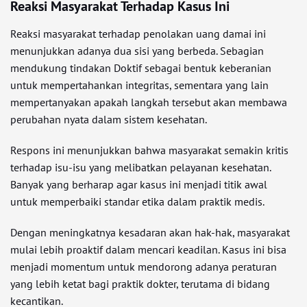
Reaksi Masyarakat Terhadap Kasus Ini
Reaksi masyarakat terhadap penolakan uang damai ini
menunjukkan adanya dua sisi yang berbeda. Sebagian
mendukung tindakan Doktif sebagai bentuk keberanian
untuk mempertahankan integritas, sementara yang lain
mempertanyakan apakah langkah tersebut akan membawa
perubahan nyata dalam sistem kesehatan.
Respons ini menunjukkan bahwa masyarakat semakin kritis
terhadap isu-isu yang melibatkan pelayanan kesehatan.
Banyak yang berharap agar kasus ini menjadi titik awal
untuk memperbaiki standar etika dalam praktik medis.
Dengan meningkatnya kesadaran akan hak-hak, masyarakat
mulai lebih proaktif dalam mencari keadilan. Kasus ini bisa
menjadi momentum untuk mendorong adanya peraturan
yang lebih ketat bagi praktik dokter, terutama di bidang
kecantikan.