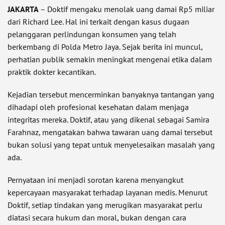
JAKARTA
– Doktif mengaku menolak uang damai Rp5 miliar
dari Richard Lee. Hal ini terkait dengan kasus dugaan
pelanggaran perlindungan konsumen yang telah
berkembang di Polda Metro Jaya. Sejak berita ini muncul,
perhatian publik semakin meningkat mengenai etika dalam
praktik dokter kecantikan.
Kejadian tersebut mencerminkan banyaknya tantangan yang
dihadapi oleh profesional kesehatan dalam menjaga
integritas mereka. Doktif, atau yang dikenal sebagai Samira
Farahnaz, mengatakan bahwa tawaran uang damai tersebut
bukan solusi yang tepat untuk menyelesaikan masalah yang
ada.
Pernyataan ini menjadi sorotan karena menyangkut
kepercayaan masyarakat terhadap layanan medis. Menurut
Doktif, setiap tindakan yang merugikan masyarakat perlu
diatasi secara hukum dan moral, bukan dengan cara