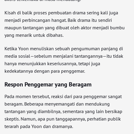
Kisah di balik proses pembuatan drama sering kali juga
menjadi perbincangan hangat. Baik drama itu sendiri
maupun tantangan yang dibuat oleh aktor menjadi bumbu
yang menarik untuk dibahas.
Ketika Yoon menuliskan sebuah pengumuman panjang di
media sosial—sebelum menjalani tantangannya—itu tidak
hanya menunjukkan keseriusannya, tetapi juga
kedekatannya dengan para penggemar.
Respon Penggemar yang Beragam
Pada momen tersebut, reaksi dari para penggemar sangat
beragam. Beberapa menyemangati dan mendukung
tantangan yang diambilnya, sementara yang lain bersikap
skeptis. Namun, apa pun tanggapannya, perhatian publik
terarah pada Yoon dan dramanya.