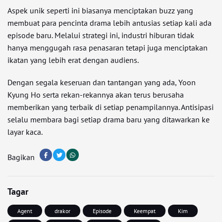
Aspek unik seperti ini biasanya menciptakan buzz yang
membuat para pencinta drama lebih antusias setiap kali ada
episode baru. Melalui strategi ini, industri hiburan tidak
hanya menggugah rasa penasaran tetapi juga menciptakan
ikatan yang lebih erat dengan audiens.
Dengan segala keseruan dan tantangan yang ada, Yoon
Kyung Ho serta rekan-rekannya akan terus berusaha
memberikan yang terbaik di setiap penampilannya. Antisipasi
selalu membara bagi setiap drama baru yang ditawarkan ke
layar kaca.
Bagikan
Tagar
Agent
drakor
Episode
Keempat
Kim