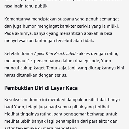
rasa ingin tahu publik.
Komentarnya menciptakan suasana yang penuh semangat
dan juga humor, mengingat karakter ceriwis yang ia miliki.
Pada akhirnya, banyak yang menantikan apakah ia bisa
menyelesaikan tantangan tersebut atau tidak.
Setelah drama
Agent Kim Reactivated
sukses dengan rating
melampaui 15 persen hanya dalam dua episode, Yoon
muncul cukup kaget. Tentu saja, janji yang diucapkannya kini
harus ditunaikan dengan serius.
Pembuktian Diri di Layar Kaca
Kesuksesan drama ini memberi dampak positif tidak hanya
bagi Yoon, tetapi juga bagi semua pihak yang terlibat.
Melihat tingginya rating, para penggemar berharap untuk
melihat lebih banyak lagi penampilan dari para aktor dan
aktris terkemuka di masa mendatang.