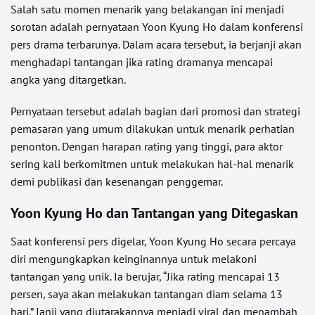
Salah satu momen menarik yang belakangan ini menjadi
sorotan adalah pernyataan Yoon Kyung Ho dalam konferensi
pers drama terbarunya. Dalam acara tersebut, ia berjanji akan
menghadapi tantangan jika rating dramanya mencapai
angka yang ditargetkan.
Pernyataan tersebut adalah bagian dari promosi dan strategi
pemasaran yang umum dilakukan untuk menarik perhatian
penonton. Dengan harapan rating yang tinggi, para aktor
sering kali berkomitmen untuk melakukan hal-hal menarik
demi publikasi dan kesenangan penggemar.
Yoon Kyung Ho dan Tantangan yang Ditegaskan
Saat konferensi pers digelar, Yoon Kyung Ho secara percaya
diri mengungkapkan keinginannya untuk melakoni
tantangan yang unik. Ia berujar, “Jika rating mencapai 13
persen, saya akan melakukan tantangan diam selama 13
hari.” Janji yang diutarakannya menjadi viral dan menambah