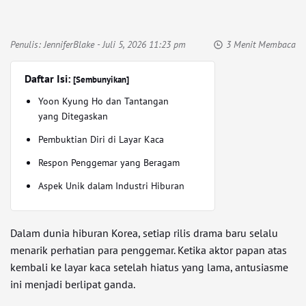
Penulis:
JenniferBlake
- Juli 5, 2026 11:23 pm
3 Menit Membaca
Daftar Isi:
[Sembunyikan]
Yoon Kyung Ho dan Tantangan
yang Ditegaskan
Pembuktian Diri di Layar Kaca
Respon Penggemar yang Beragam
Aspek Unik dalam Industri Hiburan
Dalam dunia hiburan Korea, setiap rilis drama baru selalu
menarik perhatian para penggemar. Ketika aktor papan atas
kembali ke layar kaca setelah hiatus yang lama, antusiasme
ini menjadi berlipat ganda.