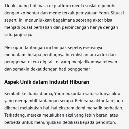
Tidak jarang lini masa di platform media sosial dipenuhi
dengan komentar dan meme terkait pernyataan Yoon. Situasi
seperti ini menunjukkan bagaimana seorang aktor bisa
menjadi pusat perhatian dan perbincangan hanya dengan
satu janji saja.
Meskipun tantangan ini tampak sepele, esensinya
mendalami betapa pentingnya interaksi antara aktor dan
penggemar di era digital. Ini yang menjadikannya relevan
dan semakin dekat dengan hati penggemar.
Aspek Unik dalam Industri Hiburan
Kembali ke dunia drama, Yoon bukanlah satu-satunya aktor
yang mengambil tantangan serupa. Beberapa aktor lain juga
dikenal melakukan hal-hal ekstrem demi menarik perhatian.
Terkadang, mereka melakukan aksi yang lebih berani atau
berbeda untuk menunjukkan dedikasi kepada penonton.