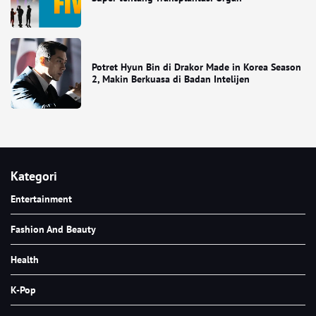
Potret Hyun Bin di Drakor Made in Korea Season
2, Makin Berkuasa di Badan Intelijen
Kategori
Entertainment
Fashion And Beauty
Health
K-Pop