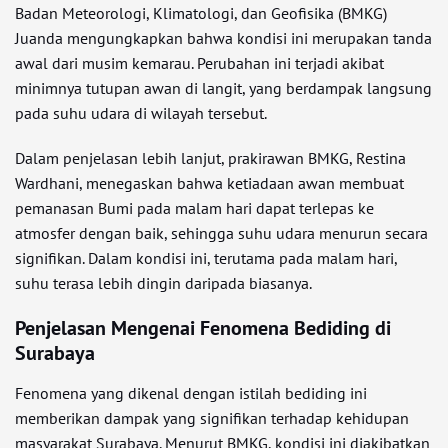
Badan Meteorologi, Klimatologi, dan Geofisika (BMKG)
Juanda mengungkapkan bahwa kondisi ini merupakan tanda
awal dari musim kemarau. Perubahan ini terjadi akibat
minimnya tutupan awan di langit, yang berdampak langsung
pada suhu udara di wilayah tersebut.
Dalam penjelasan lebih lanjut, prakirawan BMKG, Restina
Wardhani, menegaskan bahwa ketiadaan awan membuat
pemanasan Bumi pada malam hari dapat terlepas ke
atmosfer dengan baik, sehingga suhu udara menurun secara
signifikan. Dalam kondisi ini, terutama pada malam hari,
suhu terasa lebih dingin daripada biasanya.
Penjelasan Mengenai Fenomena Bediding di
Surabaya
Fenomena yang dikenal dengan istilah bediding ini
memberikan dampak yang signifikan terhadap kehidupan
masyarakat Surabaya. Menurut BMKG, kondisi ini diakibatkan