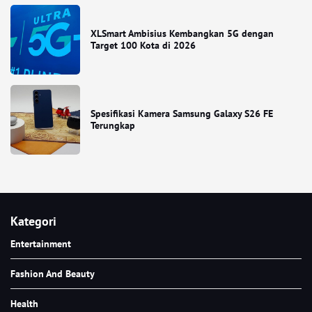
XLSmart Ambisius Kembangkan 5G dengan
Target 100 Kota di 2026
Spesifikasi Kamera Samsung Galaxy S26 FE
Terungkap
Kategori
Entertainment
Fashion And Beauty
Health