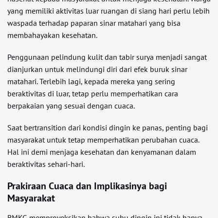
yang memiliki aktivitas luar ruangan di siang hari perlu lebih
waspada terhadap paparan sinar matahari yang bisa
membahayakan kesehatan.
Penggunaan pelindung kulit dan tabir surya menjadi sangat
dianjurkan untuk melindungi diri dari efek buruk sinar
matahari. Terlebih lagi, kepada mereka yang sering
beraktivitas di luar, tetap perlu memperhatikan cara
berpakaian yang sesuai dengan cuaca.
Saat bertransition dari kondisi dingin ke panas, penting bagi
masyarakat untuk tetap memperhatikan perubahan cuaca.
Hal ini demi menjaga kesehatan dan kenyamanan dalam
beraktivitas sehari-hari.
Prakiraan Cuaca dan Implikasinya bagi
Masyarakat
BMKG memproyeksikan bahwa suhu dingin ini tidak hanya