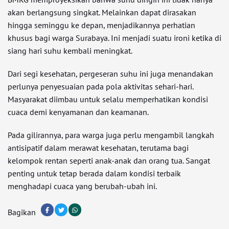
akan berlangsung singkat. Melainkan dapat dirasakan
hingga seminggu ke depan, menjadikannya perhatian
khusus bagi warga Surabaya. Ini menjadi suatu ironi ketika di
siang hari suhu kembali meningkat.
Dari segi kesehatan, pergeseran suhu ini juga menandakan
perlunya penyesuaian pada pola aktivitas sehari-hari.
Masyarakat diimbau untuk selalu memperhatikan kondisi
cuaca demi kenyamanan dan keamanan.
Pada gilirannya, para warga juga perlu mengambil langkah
antisipatif dalam merawat kesehatan, terutama bagi
kelompok rentan seperti anak-anak dan orang tua. Sangat
penting untuk tetap berada dalam kondisi terbaik
menghadapi cuaca yang berubah-ubah ini.
Bagikan