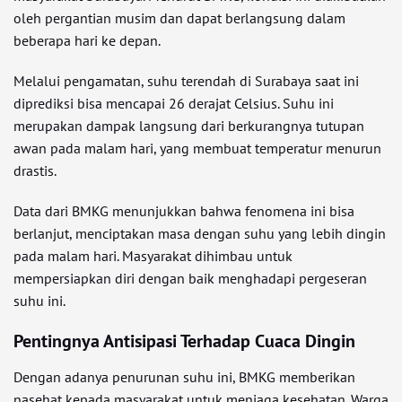
oleh pergantian musim dan dapat berlangsung dalam
beberapa hari ke depan.
Melalui pengamatan, suhu terendah di Surabaya saat ini
diprediksi bisa mencapai 26 derajat Celsius. Suhu ini
merupakan dampak langsung dari berkurangnya tutupan
awan pada malam hari, yang membuat temperatur menurun
drastis.
Data dari BMKG menunjukkan bahwa fenomena ini bisa
berlanjut, menciptakan masa dengan suhu yang lebih dingin
pada malam hari. Masyarakat dihimbau untuk
mempersiapkan diri dengan baik menghadapi pergeseran
suhu ini.
Pentingnya Antisipasi Terhadap Cuaca Dingin
Dengan adanya penurunan suhu ini, BMKG memberikan
nasehat kepada masyarakat untuk menjaga kesehatan. Warga