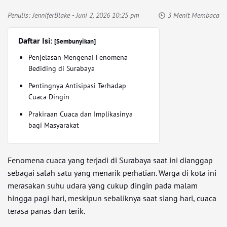
Penulis:
JenniferBlake
- Juni 2, 2026 10:25 pm
3 Menit Membaca
Daftar Isi:
[Sembunyikan]
Penjelasan Mengenai Fenomena
Bediding di Surabaya
Pentingnya Antisipasi Terhadap
Cuaca Dingin
Prakiraan Cuaca dan Implikasinya
bagi Masyarakat
Fenomena cuaca yang terjadi di Surabaya saat ini dianggap
sebagai salah satu yang menarik perhatian. Warga di kota ini
merasakan suhu udara yang cukup dingin pada malam
hingga pagi hari, meskipun sebaliknya saat siang hari, cuaca
terasa panas dan terik.